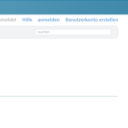
emeldet
Hilfe
anmelden
Benutzerkonto erstellen
Suchbegriff