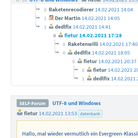
Raketenrecodierer
14.02.2021 14:04
0
Der Martin
14.02.2021 14:05
1
dedlfix
14.02.2021 14:41
1
fietur
14.02.2021 17:28
0
Raketenwilli
14.02.2021 17:40
0
dedlfix
14.02.2021 18:05
0
fietur
14.02.2021 20:37
0
fietur
14.02.2021 2
0
dedlfix
14.02.2021 
1
UTF-8 und Windows
SELF-Forum
fietur
14.02.2021 13:53
datenbank
Hallo, mal wieder vermutlich ein Evergreen-Klassi