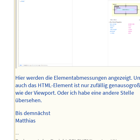
Hier werden die Elementabmessungen angezeigt. U
auch das HTML-Element ist nur zufällig genausogro
wie der Viewport. Oder ich habe eine andere Stelle
übersehen.
Bis demnächst
Matthias
--