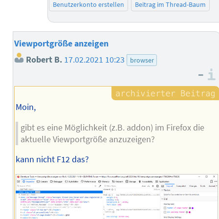
Benutzerkonto erstellen
Beitrag im Thread-Baum
Viewportgröße anzeigen
Robert B.
17.02.2021 10:23
browser
–
Moin,
gibt es eine Möglichkeit (z.B. addon) im Firefox die
aktuelle Viewportgröße anzuzeigen?
kann nicht F12 das?