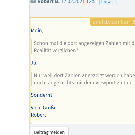
Robert B.
17.02.2021 12:51
browser
Moin,
Schon mal die dort angezeigen Zahlen mit d
Realität verglichen?
Ja.
Nur weil dort Zahlen angezeigt werden habe
noch lange nichts mit dem Viewport zu tun.
Sondern?
Viele Grüße
Robert
Beitrag melden