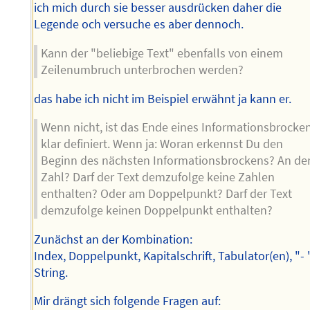
ich mich durch sie besser ausdrücken daher die
Legende och versuche es aber dennoch.
Kann der "beliebige Text" ebenfalls von einem
Zeilenumbruch unterbrochen werden?
das habe ich nicht im Beispiel erwähnt ja kann er.
Wenn nicht, ist das Ende eines Informationsbrocke
klar definiert. Wenn ja: Woran erkennst Du den
Beginn des nächsten Informationsbrockens? An de
Zahl? Darf der Text demzufolge keine Zahlen
enthalten? Oder am Doppelpunkt? Darf der Text
demzufolge keinen Doppelpunkt enthalten?
Zunächst an der Kombination:
Index, Doppelpunkt, Kapitalschrift, Tabulator(en), "- "
String.
Mir drängt sich folgende Fragen auf: