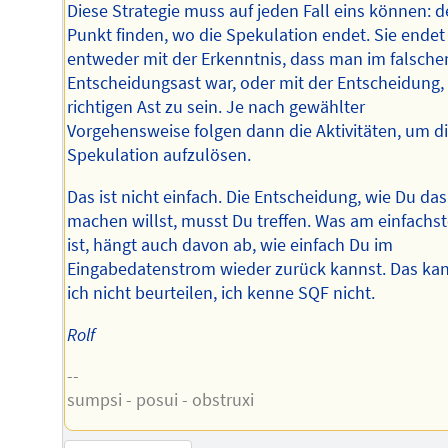
Diese Strategie muss auf jeden Fall eins können: 
Punkt finden, wo die Spekulation endet. Sie endet
entweder mit der Erkenntnis, dass man im falsche
Entscheidungsast war, oder mit der Entscheidung,
richtigen Ast zu sein. Je nach gewählter
Vorgehensweise folgen dann die Aktivitäten, um d
Spekulation aufzulösen.
Das ist nicht einfach. Die Entscheidung, wie Du das
machen willst, musst Du treffen. Was am einfachs
ist, hängt auch davon ab, wie einfach Du im
Eingabedatenstrom wieder zurück kannst. Das ka
ich nicht beurteilen, ich kenne SQF nicht.
Rolf
--
sumpsi - posui - obstruxi