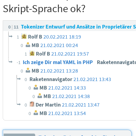
Skript-Sprache ok?
Tokenizer Entwurf und Ansätze in Proprietärer 
0
11
Rolf B
20.02.2021 18:19
1
MB
21.02.2021 00:24
0
Rolf B
21.02.2021 19:57
1
Ich zeige Dir mal YAML in PHP
Raketennavigat
-1
MB
21.02.2021 13:28
0
Raketennavigator
21.02.2021 13:43
0
MB
21.02.2021 14:33
0
MB
21.02.2021 14:38
0
Der Martin
21.02.2021 13:47
0
MB
21.02.2021 13:54
0