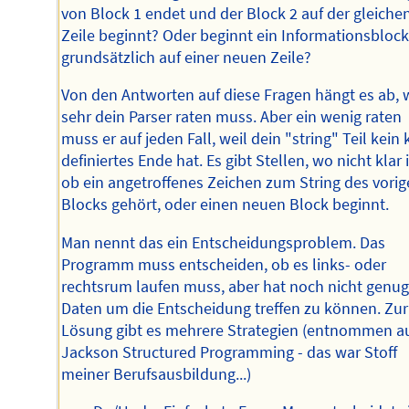
von Block 1 endet und der Block 2 auf der gleiche
Zeile beginnt? Oder beginnt ein Informationsbloc
grundsätzlich auf einer neuen Zeile?
Von den Antworten auf diese Fragen hängt es ab, 
sehr dein Parser raten muss. Aber ein wenig raten
muss er auf jeden Fall, weil dein "string" Teil kein 
definiertes Ende hat. Es gibt Stellen, wo nicht klar i
ob ein angetroffenes Zeichen zum String des vori
Blocks gehört, oder einen neuen Block beginnt.
Man nennt das ein Entscheidungsproblem. Das
Programm muss entscheiden, ob es links- oder
rechtsrum laufen muss, aber hat noch nicht genu
Daten um die Entscheidung treffen zu können. Zur
Lösung gibt es mehrere Strategien (entnommen a
Jackson Structured Programming - das war Stoff
meiner Berufsausbildung...)