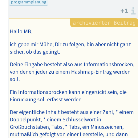
programmplanung
+1
Hallo MB,
ich gebe mir Mühe, Dir zu folgen, bin aber nicht ganz
sicher, ob das gelingt.
Deine Eingabe besteht also aus Informationsbrocken,
von denen jeder zu einem Hashmap-Eintrag werden
soll.
Ein Informationsbrocken kann eingerückt sein, die
Einrückung soll erfasst werden.
Der eigentliche Inhalt besteht aus einer Zahl, * einem
Doppelpunkt, * einem Schlüsselwort in
Großbuchstaben, Tabs, * Tabs, ein Minuszeichen,
mutmaßlich gefolgt von einer Leerstelle, und dann