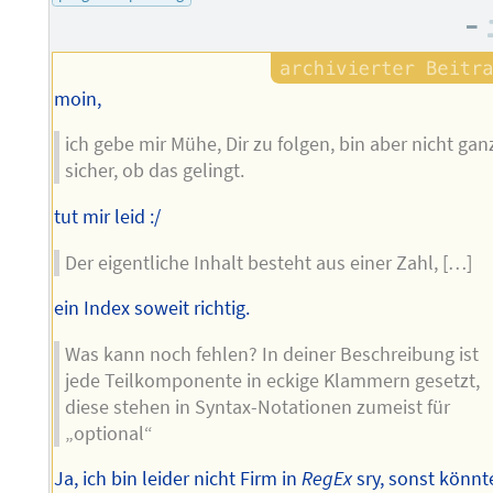
–
moin,
ich gebe mir Mühe, Dir zu folgen, bin aber nicht gan
sicher, ob das gelingt.
tut mir leid :/
Der eigentliche Inhalt besteht aus einer Zahl, […]
ein Index soweit richtig.
Was kann noch fehlen? In deiner Beschreibung ist
jede Teilkomponente in eckige Klammern gesetzt,
diese stehen in Syntax-Notationen zumeist für
„optional“
Ja, ich bin leider nicht Firm in
RegEx
sry, sonst könnt