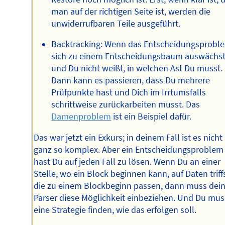
man auf der richtigen Seite ist, werden die
unwiderrufbaren Teile ausgeführt.
Backtracking: Wenn das Entscheidungsprobl
sich zu einem Entscheidungsbaum auswächst
und Du nicht weißt, in welchen Ast Du musst.
Dann kann es passieren, dass Du mehrere
Prüfpunkte hast und Dich im Irrtumsfalls
schrittweise zurückarbeiten musst. Das
Damenproblem
ist ein Beispiel dafür.
Das war jetzt ein Exkurs; in deinem Fall ist es nicht
ganz so komplex. Aber ein Entscheidungsproblem
hast Du auf jeden Fall zu lösen. Wenn Du an einer
Stelle, wo ein Block beginnen kann, auf Daten triffs
die zu einem Blockbeginn passen, dann muss dei
Parser diese Möglichkeit einbeziehen. Und Du mus
eine Strategie finden, wie das erfolgen soll.