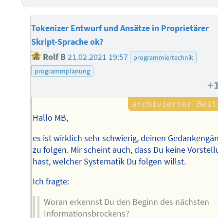
Tokenizer Entwurf und Ansätze in Proprietärer
Skript-Sprache ok?
Rolf B
21.02.2021 19:57
programmiertechnik
programmplanung
+
Hallo MB,
es ist wirklich sehr schwierig, deinen Gedankengä
zu folgen. Mir scheint auch, dass Du keine Vorstel
hast, welcher Systematik Du folgen willst.
Ich fragte:
Woran erkennst Du den Beginn des nächsten
Informationsbrockens?