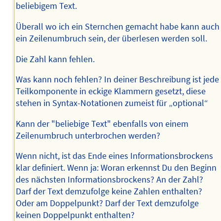
beliebigem Text.
Überall wo ich ein Sternchen gemacht habe kann auch
ein Zeilenumbruch sein, der überlesen werden soll.
Die Zahl kann fehlen.
Was kann noch fehlen? In deiner Beschreibung ist jede
Teilkomponente in eckige Klammern gesetzt, diese
stehen in Syntax-Notationen zumeist für „optional“
Kann der "beliebige Text" ebenfalls von einem
Zeilenumbruch unterbrochen werden?
Wenn nicht, ist das Ende eines Informationsbrockens
klar definiert. Wenn ja: Woran erkennst Du den Beginn
des nächsten Informationsbrockens? An der Zahl?
Darf der Text demzufolge keine Zahlen enthalten?
Oder am Doppelpunkt? Darf der Text demzufolge
keinen Doppelpunkt enthalten?