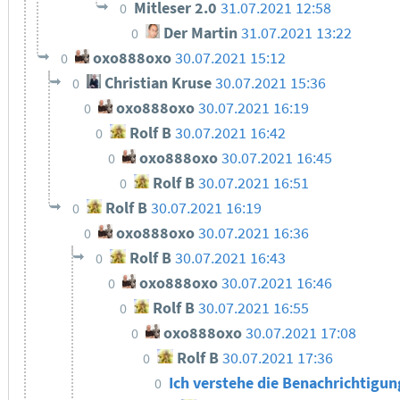
Mitleser 2.0
31.07.2021 12:58
0
Der Martin
31.07.2021 13:22
0
oxo888oxo
30.07.2021 15:12
0
Christian Kruse
30.07.2021 15:36
0
oxo888oxo
30.07.2021 16:19
0
Rolf B
30.07.2021 16:42
0
oxo888oxo
30.07.2021 16:45
0
Rolf B
30.07.2021 16:51
0
Rolf B
30.07.2021 16:19
0
oxo888oxo
30.07.2021 16:36
0
Rolf B
30.07.2021 16:43
0
oxo888oxo
30.07.2021 16:46
0
Rolf B
30.07.2021 16:55
0
oxo888oxo
30.07.2021 17:08
0
Rolf B
30.07.2021 17:36
0
Ich verstehe die Benachrichtigu
0