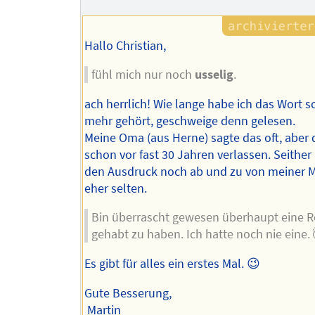
Hallo Christian,
fühl mich nur noch
usselig
.
ach herrlich! Wie lange habe ich das Wort s
mehr gehört, geschweige denn gelesen.
Meine Oma (aus Herne) sagte das oft, aber 
schon vor fast 30 Jahren verlassen. Seither
den Ausdruck noch ab und zu von meiner M
eher selten.
Bin überrascht gewesen überhaupt eine R
gehabt zu haben. Ich hatte noch nie eine. 
Es gibt für alles ein erstes Mal. 😉
Gute Besserung,
Martin