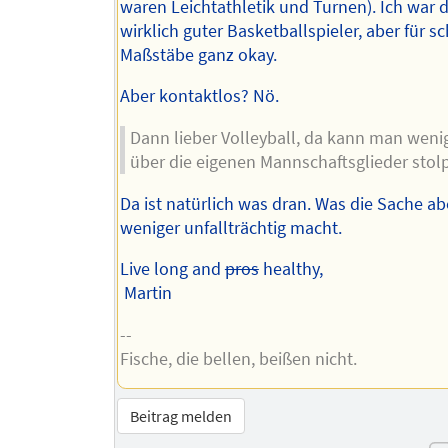
waren Leichtathletik und Turnen). Ich war 
wirklich guter Basketballspieler, aber für s
Maßstäbe ganz okay.
Aber kontaktlos? Nö.
Dann lieber Volleyball, da kann man weni
über die eigenen Mannschaftsglieder sto
Da ist natürlich was dran. Was die Sache ab
weniger unfallträchtig macht.
Live long and
pros
healthy,
Martin
--
Fische, die bellen, beißen nicht.
Beitrag melden