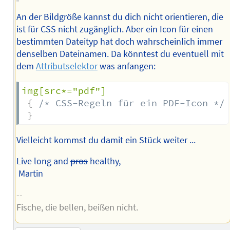
An der Bildgröße kannst du dich nicht orientieren, die
ist für CSS nicht zugänglich. Aber ein Icon für einen
bestimmten Dateityp hat doch wahrscheinlich immer
denselben Dateinamen. Da könntest du eventuell mit
dem
Attributselektor
was anfangen:
img[src*="pdf"]
{
/* CSS-Regeln für ein PDF-Icon */
}
Vielleicht kommst du damit ein Stück weiter ...
Live long and
pros
healthy,
Martin
--
Fische, die bellen, beißen nicht.