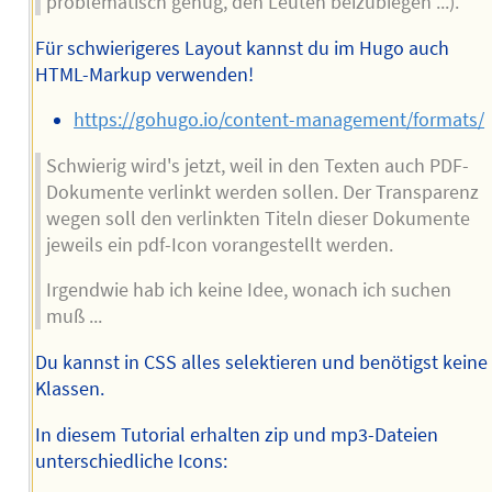
problematisch genug, den Leuten beizubiegen ...).
Für schwierigeres Layout kannst du im Hugo auch
HTML-Markup verwenden!
https://gohugo.io/content-management/formats/
Schwierig wird's jetzt, weil in den Texten auch PDF-
Dokumente verlinkt werden sollen. Der Transparenz
wegen soll den verlinkten Titeln dieser Dokumente
jeweils ein pdf-Icon vorangestellt werden.
Irgendwie hab ich keine Idee, wonach ich suchen
muß ...
Du kannst in CSS alles selektieren und benötigst keine
Klassen.
In diesem Tutorial erhalten zip und mp3-Dateien
unterschiedliche Icons: