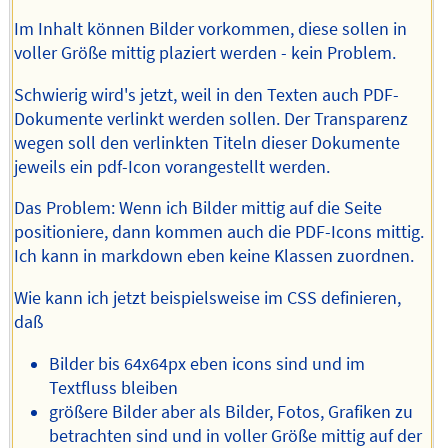
Im Inhalt können Bilder vorkommen, diese sollen in
voller Größe mittig plaziert werden - kein Problem.
Schwierig wird's jetzt, weil in den Texten auch PDF-
Dokumente verlinkt werden sollen. Der Transparenz
wegen soll den verlinkten Titeln dieser Dokumente
jeweils ein pdf-Icon vorangestellt werden.
Das Problem: Wenn ich Bilder mittig auf die Seite
positioniere, dann kommen auch die PDF-Icons mittig.
Ich kann in markdown eben keine Klassen zuordnen.
Wie kann ich jetzt beispielsweise im CSS definieren,
daß
Bilder bis 64x64px eben icons sind und im
Textfluss bleiben
größere Bilder aber als Bilder, Fotos, Grafiken zu
betrachten sind und in voller Größe mittig auf der