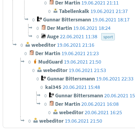
Der Martin
19.06.2021 21:11
0
Tabellenkalk
19.06.2021 21:37
0
Gunnar Bittersmann
19.06.2021 18:17
0
Der Martin
19.06.2021 18:24
0
Auge
22.06.2021 11:38
0
sport
webeditor
19.06.2021 21:16
0
Der Martin
19.06.2021 21:23
0
MudGuard
19.06.2021 21:50
0
webeditor
19.06.2021 21:53
0
Gunnar Bittersmann
19.06.2021 22:33
0
kai345
20.06.2021 15:48
0
Gunnar Bittersmann
20.06.2021 15
0
Der Martin
20.06.2021 16:08
0
webeditor
20.06.2021 16:25
0
webeditor
19.06.2021 21:50
0