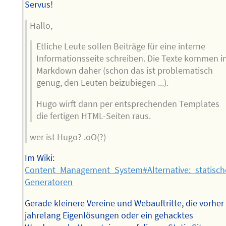
Servus!
Hallo,
Etliche Leute sollen Beiträge für eine interne
Informationsseite schreiben. Die Texte kommen i
Markdown daher (schon das ist problematisch
genug, den Leuten beizubiegen ...).
Hugo wirft dann per entsprechenden Templates
die fertigen HTML-Seiten raus.
wer ist Hugo? .oO(?)
Im Wiki:
Content_Management_System#Alternative:_statis
Generatoren
Gerade kleinere Vereine und Webauftritte, die vorher
jahrelang Eigenlösungen oder ein gehacktes