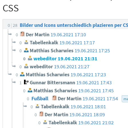
CSS
Bilder und Icons unterschiedlich plazieren per 
0
28
Der Martin
19.06.2021 17:10
0
Tabellenkalk
19.06.2021 17:17
0
Matthias Scharwies
19.06.2021 17:25
0
webeditor
19.06.2021 21:31
0
webeditor
19.06.2021 21:27
0
Matthias Scharwies
19.06.2021 17:23
0
Gunnar Bittersmann
19.06.2021 17:43
1
Matthias Scharwies
19.06.2021 17:45
0
Fußball
Der Martin
19.06.2021 17:54
0
me
Tabellenkalk
19.06.2021 18:01
0
Der Martin
19.06.2021 18:09
0
Tabellenkalk
19.06.2021 21:02
0