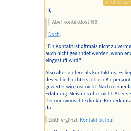
Hi,
Aber kontaktlos? Nö.
Doch
.
"Ein Kontakt ist oftmals nicht zu verm
auch nicht geahndet werden, wenn er al
eingestuft wird."
Also alles andere als kontaktlos. Es li
des Schiedsrichters, ob ein Körperkont
gewertet wird osr nicht. Nach meiner l
Erfahrung: Meistens eher nicht. Aber s
Der unerwünschte direkte Körperkont
da.
Edith ergänzt:
Kontakt ist foul