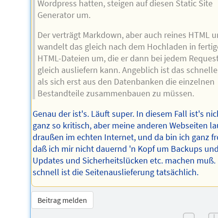
Wordpress hatten, steigen auf diesen Static Site
Generator um.
Der verträgt Markdown, aber auch reines HTML 
wandelt das gleich nach dem Hochladen in fertig
HTML-Dateien um, die er dann bei jedem Reques
gleich ausliefern kann. Angeblich ist das schnelle
als sich erst aus den Datenbanken die einzelnen
Bestandteile zusammenbauen zu müssen.
Genau der ist's. Läuft super. In diesem Fall ist's nic
ganz so kritisch, aber meine anderen Webseiten la
draußen im echten Internet, und da bin ich ganz fr
daß ich mir nicht dauernd 'n Kopf um Backups un
Updates und Sicherheitslücken etc. machen muß.
schnell ist die Seitenauslieferung tatsächlich.
Beitrag melden