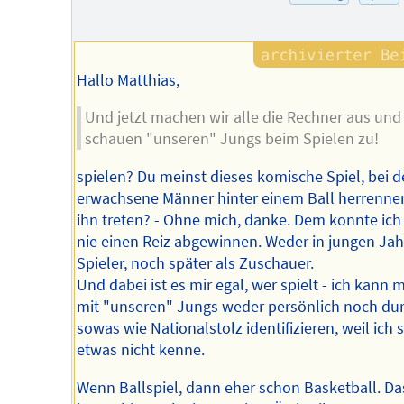
Hallo Matthias,
Und jetzt machen wir alle die Rechner aus und
schauen "unseren" Jungs beim Spielen zu!
spielen? Du meinst dieses komische Spiel, bei 
erwachsene Männer hinter einem Ball herrenne
ihn treten? - Ohne mich, danke. Dem konnte ich
nie einen Reiz abgewinnen. Weder in jungen Jah
Spieler, noch später als Zuschauer.
Und dabei ist es mir egal, wer spielt - ich kann 
mit "unseren" Jungs weder persönlich noch du
sowas wie Nationalstolz identifizieren, weil ich 
etwas nicht kenne.
Wenn Ballspiel, dann eher schon Basketball. Da