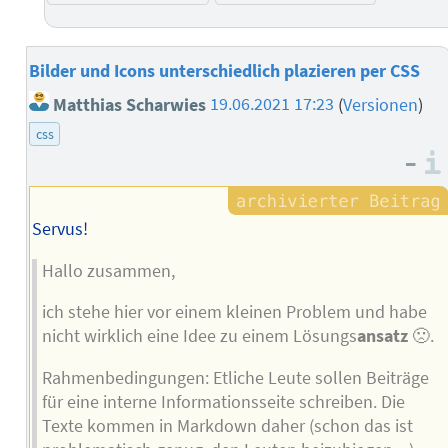
Bilder und Icons unterschiedlich plazieren per CSS
Matthias Scharwies
19.06.2021 17:23
(
Versionen
)
css
–
Servus!
Hallo zusammen,
ich stehe hier vor einem kleinen Problem und habe
nicht wirklich eine Idee zu einem Lösungs
ansatz
🙁.
Rahmenbedingungen: Etliche Leute sollen Beiträge
für eine interne Informationsseite schreiben. Die
Texte kommen in Markdown daher (schon das ist