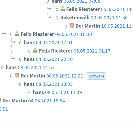
hans
05.05.2021 07:08
0
Felix Riesterer
05.05.2021 14
0
Raketenwilli
10.05.2021 11:30
0
Der Martin
10.05.2021 11
0
Felix Riesterer
04.05.2021 16:30
0
hans
04.05.2021 17:01
0
Felix Riesterer
05.05.2021 01:17
0
hans
04.05.2021 22:10
0
hans
08.05.2021 11:57
0
Der Martin
08.05.2021 12:21
0
software
hans
08.05.2021 13:03
0
hans
08.05.2021 13:09
0
Der Martin
04.05.2021 19:54
6:51