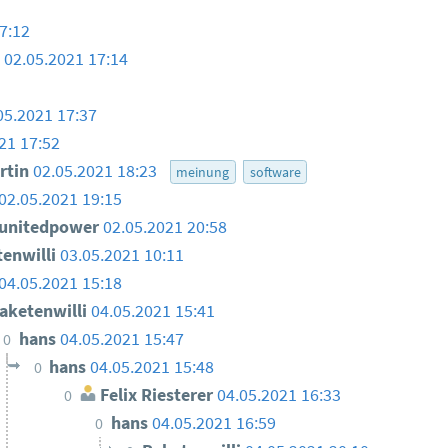
7:12
i
02.05.2021 17:14
05.2021 17:37
21 17:52
rtin
02.05.2021 18:23
meinung
software
02.05.2021 19:15
unitedpower
02.05.2021 20:58
enwilli
03.05.2021 10:11
04.05.2021 15:18
aketenwilli
04.05.2021 15:41
hans
04.05.2021 15:47
0
hans
04.05.2021 15:48
0
Felix Riesterer
04.05.2021 16:33
0
hans
04.05.2021 16:59
0