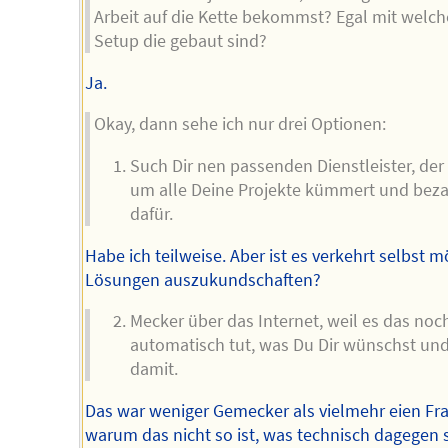
Arbeit auf die Kette bekommst? Egal mit welc
Setup die gebaut sind?
Ja.
Okay, dann sehe ich nur drei Optionen:
Such Dir nen passenden Dienstleister, der 
um alle Deine Projekte kümmert und beza
dafür.
Habe ich teilweise. Aber ist es verkehrt selbst m
Lösungen auszukundschaften?
Mecker über das Internet, weil es das noc
automatisch tut, was Du Dir wünschst und
damit.
Das war weniger Gemecker als vielmehr eien Fra
warum das nicht so ist, was technisch dagegen s