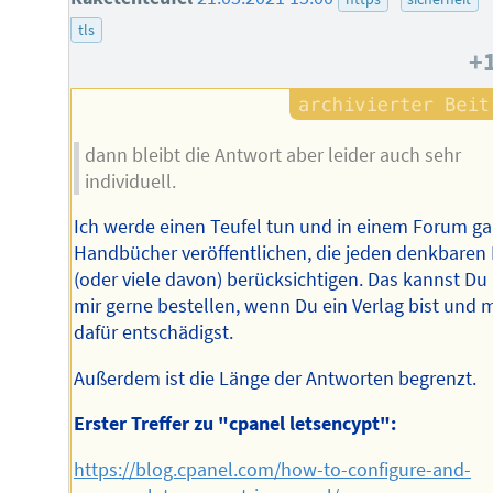
tls
+
dann bleibt die Antwort aber leider auch sehr
individuell.
Ich werde einen Teufel tun und in einem Forum g
Handbücher veröffentlichen, die jeden denkbaren 
(oder viele davon) berücksichtigen. Das kannst Du 
mir gerne bestellen, wenn Du ein Verlag bist und 
dafür entschädigst.
Außerdem ist die Länge der Antworten begrenzt.
Erster Treffer zu "cpanel letsencypt":
https://blog.cpanel.com/how-to-configure-and-