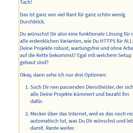
Tach!
Das ist ganz von viel Rant für ganz schön wenig
Durchblick.
Du wünschst Dir also eine funktionale Lösung für 
alle erdenklichen Varianten, wie Du HTTPS für ALL
Deine Projekte robust, wartungsfrei und ohne Arbe
auf die Kette bekommst? Egal mit welchem Setup 
gebaut sind?
Okay, dann sehe ich nur drei Optionen:
Such Dir nen passenden Dienstleister, der si
alle Deine Projekte kümmert und bezahl ihn
dafür.
Mecker über das Internet, weil es das noch ni
automatisch tut, was Du Dir wünschst und le
damit. Rante weiter.