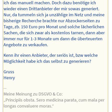
ich das manuell machen. Doch dazu benötige ich
wieder einen Drittanbieter der mir sowas generiert.
Nur, da tummeln sich ja unzählige im Netz und meine
bisherige Recherche brachte nur Abzockerseiten zu
Tage, zb. 150 Euro pro Monat und solche lächerlichen
Sachen, die sich zwar als kostenlos tarnen, dann aber
immer nur für 1-3 Monate um dann die überteuerten
Angebote zu verkaufen.
Kenn ihr einen Anbieter, der seriös ist, bzw welche
Möglichkeit habe ich das selbst zu generieren?
Gruss
Henry
--
Meine Meinung zu DSGVO & Co:
„Principiis obsta. Sero medicina parata, cum mala per
longas convaluere moras.“