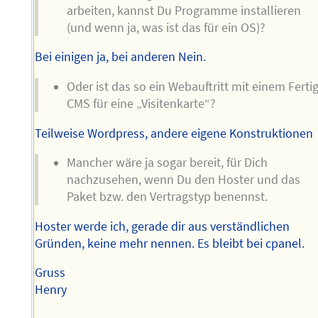
arbeiten, kannst Du Programme installieren
(und wenn ja, was ist das für ein OS)?
Bei einigen ja, bei anderen Nein.
Oder ist das so ein Webauftritt mit einem Fertig
CMS für eine „Visitenkarte“?
Teilweise Wordpress, andere eigene Konstruktionen
Mancher wäre ja sogar bereit, für Dich
nachzusehen, wenn Du den Hoster und das
Paket bzw. den Vertragstyp benennst.
Hoster werde ich, gerade dir aus verständlichen
Gründen, keine mehr nennen. Es bleibt bei cpanel.
Gruss
Henry