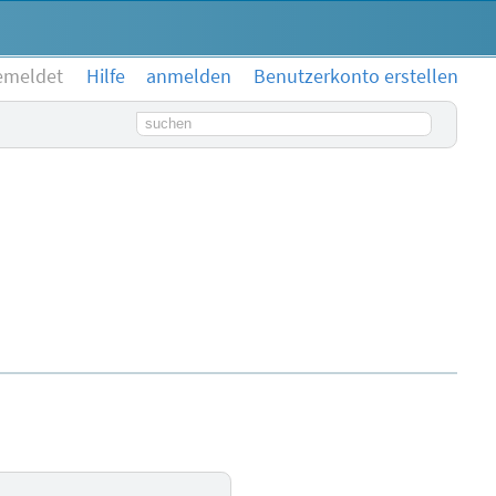
emeldet
Hilfe
anmelden
Benutzerkonto erstellen
Suchbegriff