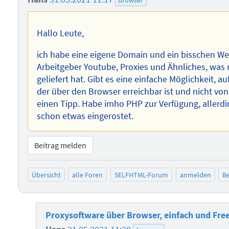
browser
Hallo Leute,
ich habe eine eigene Domain und ein bisschen We
Arbeitgeber Youtube, Proxies und Ähnliches, was
geliefert hat. Gibt es eine einfache Möglichkeit, 
der über den Browser erreichbar ist und nicht von
einen Tipp. Habe imho PHP zur Verfügung, aller
schon etwas eingerostet.
Beitrag melden
Übersicht
alle Foren
SELFHTML-Forum
anmelden
Be
Proxysoftware über Browser, einfach und Fre