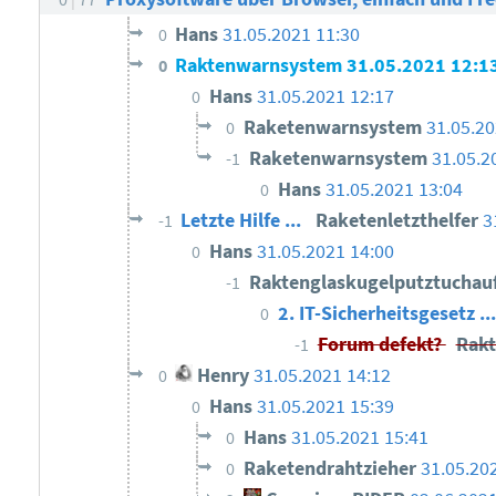
Hans
31.05.2021 11:30
0
Raktenwarnsystem
31.05.2021 12:1
0
Hans
31.05.2021 12:17
0
Raketenwarnsystem
31.05.20
0
Raketenwarnsystem
31.05.2
-1
Hans
31.05.2021 13:04
0
Letzte Hilfe ...
Raketenletzthelfer
3
-1
Hans
31.05.2021 14:00
0
Raktenglaskugelputztuchau
-1
2. IT-Sicherheitsgesetz ..
0
Forum defekt?
Rakt
-1
Henry
31.05.2021 14:12
0
Hans
31.05.2021 15:39
0
Hans
31.05.2021 15:41
0
Raketendrahtzieher
31.05.20
0