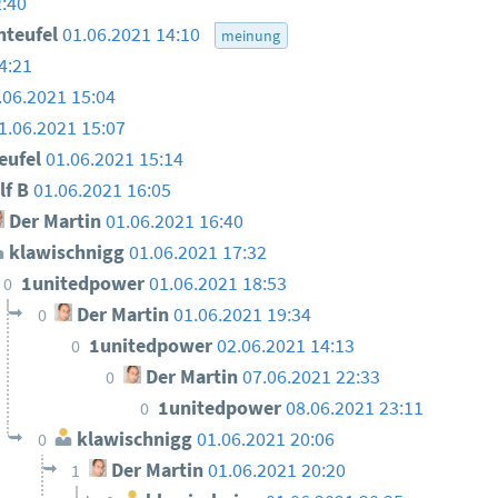
2:40
nteufel
01.06.2021 14:10
meinung
4:21
.06.2021 15:04
1.06.2021 15:07
eufel
01.06.2021 15:14
lf B
01.06.2021 16:05
Der Martin
01.06.2021 16:40
klawischnigg
01.06.2021 17:32
1unitedpower
01.06.2021 18:53
0
Der Martin
01.06.2021 19:34
0
1unitedpower
02.06.2021 14:13
0
Der Martin
07.06.2021 22:33
0
1unitedpower
08.06.2021 23:11
0
klawischnigg
01.06.2021 20:06
0
Der Martin
01.06.2021 20:20
1