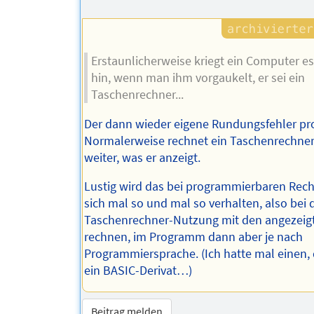
Erstaunlicherweise kriegt ein Computer e
hin, wenn man ihm vorgaukelt, er sei ein
Taschenrechner...
Der dann wieder eigene Rundungsfehler pro
Normalerweise rechnet ein Taschenrechne
weiter, was er anzeigt.
Lustig wird das bei programmierbaren Rech
sich mal so und mal so verhalten, also bei 
Taschenrechner-Nutzung mit den angezeigt
rechnen, im Programm dann aber je nach
Programmiersprache. (Ich hatte mal einen,
ein BASIC-Derivat…)
Beitrag melden