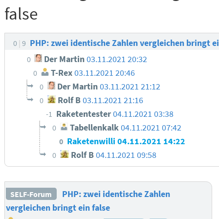
false
PHP: zwei identische Zahlen vergleichen bringt ei
0
9
Der Martin
03.11.2021 20:32
0
T-Rex
03.11.2021 20:46
0
Der Martin
03.11.2021 21:12
0
Rolf B
03.11.2021 21:16
0
Raketentester
04.11.2021 03:38
-1
Tabellenkalk
04.11.2021 07:42
0
Raketenwilli
04.11.2021 14:22
0
Rolf B
04.11.2021 09:58
0
PHP: zwei identische Zahlen
SELF-Forum
vergleichen bringt ein false