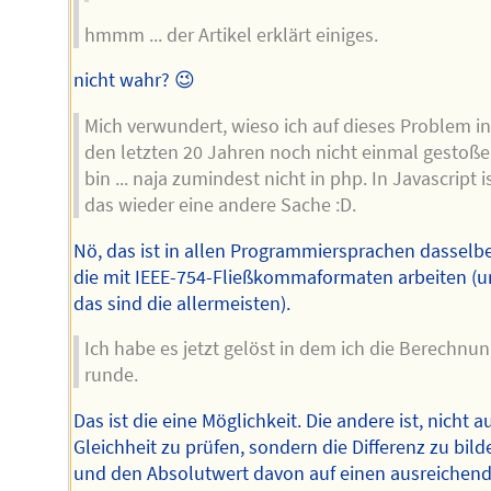
hmmm ... der Artikel erklärt einiges.
nicht wahr? 😉
Mich verwundert, wieso ich auf dieses Problem in
den letzten 20 Jahren noch nicht einmal gestoß
bin ... naja zumindest nicht in php. In Javascript i
das wieder eine andere Sache :D.
Nö, das ist in allen Programmiersprachen dasselbe
die mit IEEE-754-Fließkommaformaten arbeiten (
das sind die allermeisten).
Ich habe es jetzt gelöst in dem ich die Berechnu
runde.
Das ist die eine Möglichkeit. Die andere ist, nicht a
Gleichheit zu prüfen, sondern die Differenz zu bild
und den Absolutwert davon auf einen ausreichen