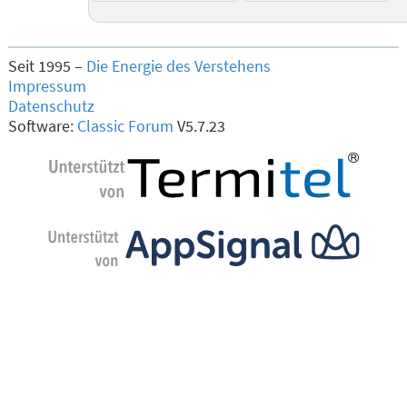
Seit 1995 –
Die Energie des Verstehens
Impressum
Datenschutz
Software:
Classic Forum
V5.7.23