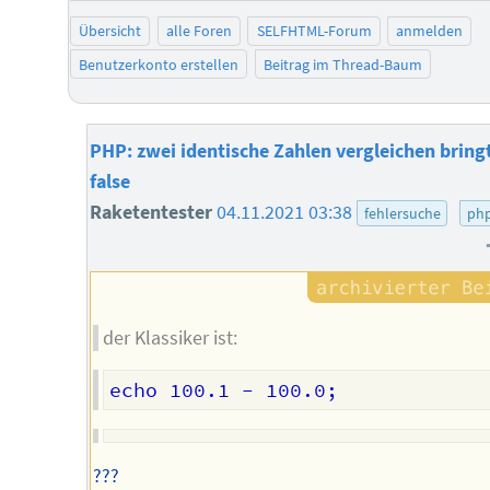
Übersicht
alle Foren
SELFHTML-Forum
anmelden
Benutzerkonto erstellen
Beitrag im Thread-Baum
PHP: zwei identische Zahlen vergleichen bringt
false
Raketentester
04.11.2021 03:38
fehlersuche
ph
der Klassiker ist:
???