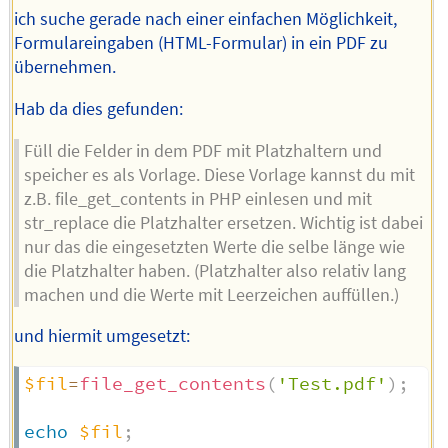
ich suche gerade nach einer einfachen Möglichkeit,
Formulareingaben (HTML-Formular) in ein PDF zu
übernehmen.
Hab da dies gefunden:
Füll die Felder in dem PDF mit Platzhaltern und
speicher es als Vorlage. Diese Vorlage kannst du mit
z.B. file_get_contents in PHP einlesen und mit
str_replace die Platzhalter ersetzen. Wichtig ist dabei
nur das die eingesetzten Werte die selbe länge wie
die Platzhalter haben. (Platzhalter also relativ lang
machen und die Werte mit Leerzeichen auffüllen.)
und hiermit umgesetzt:
$fil
=
file_get_contents
(
'Test.pdf'
)
;
echo
$fil
;