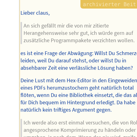
Lieber claus,
An sich gefällt mir die von mir zitierte
Herangehensweise sehr gut, ich würde gern auf
zusätzliche Programmpakete verzichten wollen.
es ist eine Frage der Abwägung: Willst Du Schmer
leiden, weil Du darauf stehst, oder willst Du in
absehbarer Zeit eine verlässliche Lösung haben?
Deine Lust mit dem Hex-Editor in den Eingeweide
eines PDFs herumzustochern geht natürlich total
flöten, wenn Du eine Bibliothek einsetzt, die das a
für Dich bequem im Hintergrund erledigt. Da habe 
natürlich kein triftiges Argument gegen.
Ich werde also erst einmal versuchen, die von Rol
angesprochene Komprimierung zu händeln oder