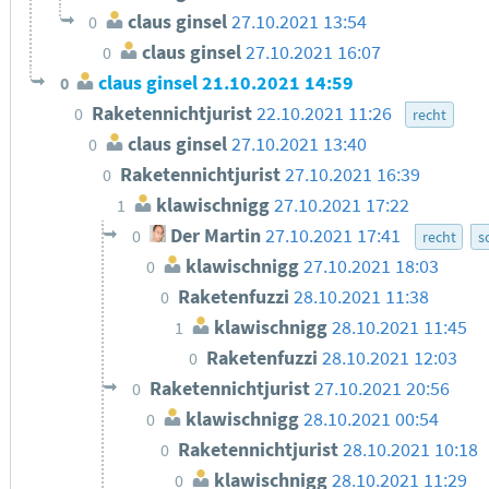
claus ginsel
27.10.2021 13:54
0
claus ginsel
27.10.2021 16:07
0
claus ginsel
21.10.2021 14:59
0
Raketennichtjurist
22.10.2021 11:26
0
recht
claus ginsel
27.10.2021 13:40
0
Raketennichtjurist
27.10.2021 16:39
0
klawischnigg
27.10.2021 17:22
1
Der Martin
27.10.2021 17:41
0
recht
s
klawischnigg
27.10.2021 18:03
0
Raketenfuzzi
28.10.2021 11:38
0
klawischnigg
28.10.2021 11:45
1
Raketenfuzzi
28.10.2021 12:03
0
Raketennichtjurist
27.10.2021 20:56
0
klawischnigg
28.10.2021 00:54
0
Raketennichtjurist
28.10.2021 10:18
0
klawischnigg
28.10.2021 11:29
0