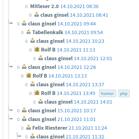
Mitleser 2.0
14.10.2021 08:36
0
claus ginsel
14.10.2021 08:41
0
claus ginsel
14.10.2021 09:44
0
Tabellenkalk
14.10.2021 09:54
0
claus ginsel
14.10.2021 10:23
0
Rolf B
14.10.2021 11:13
0
claus ginsel
14.10.2021 12:01
0
claus ginsel
14.10.2021 12:28
0
Rolf B
14.10.2021 13:13
0
claus ginsel
14.10.2021 13:37
0
Rolf B
14.10.2021 13:49
0
humor
php
claus ginsel
14.10.2021 14:01
0
claus ginsel
15.10.2021 10:17
0
claus ginsel
21.10.2021 11:01
0
Felix Riesterer
21.10.2021 11:24
0
claus ginsel
21.10.2021 11:32
0