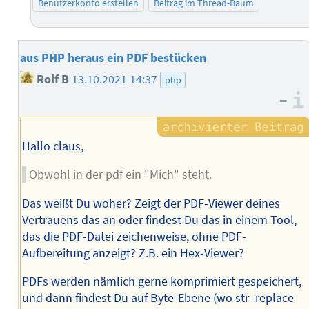
Benutzerkonto erstellen
Beitrag im Thread-Baum
aus PHP heraus ein PDF bestücken
Rolf B
13.10.2021 14:37
php
–
Hallo claus,
Obwohl in der pdf ein "Mich" steht.
Das weißt Du woher? Zeigt der PDF-Viewer deines
Vertrauens das an oder findest Du das in einem Tool,
das die PDF-Datei zeichenweise, ohne PDF-
Aufbereitung anzeigt? Z.B. ein Hex-Viewer?
PDFs werden nämlich gerne komprimiert gespeichert,
und dann findest Du auf Byte-Ebene (wo str_replace