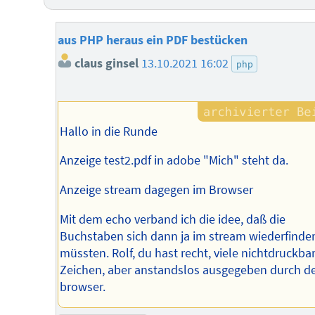
aus PHP heraus ein PDF bestücken
claus ginsel
13.10.2021 16:02
php
Hallo in die Runde
Anzeige test2.pdf in adobe "Mich" steht da.
Anzeige stream dagegen im Browser
Mit dem echo verband ich die idee, daß die
Buchstaben sich dann ja im stream wiederfinde
müssten. Rolf, du hast recht, viele nichtdruckba
Zeichen, aber anstandslos ausgegeben durch d
browser.