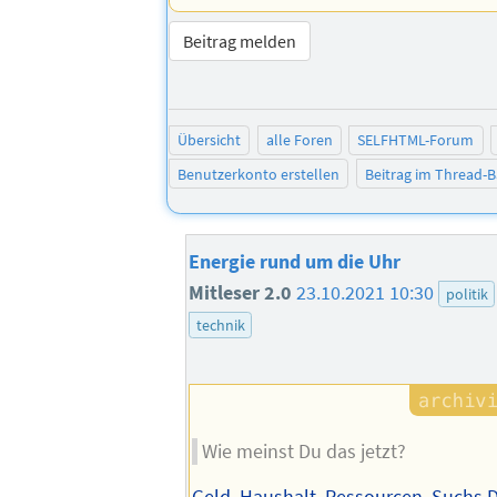
Beitrag melden
Übersicht
alle Foren
SELFHTML-Forum
Benutzerkonto erstellen
Beitrag im Thread-
Energie rund um die Uhr
Mitleser 2.0
23.10.2021 10:30
politik
technik
Wie meinst Du das jetzt?