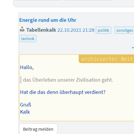
Energie rund um die Uhr
Tabellenkalk
22.10.2021 21:28
politik
sonstiges
technik
Hallo,
das Überleben unserer Zivilisation geht.
Hat die das denn überhaupt verdient?
Gruß
Kalk
Beitrag melden