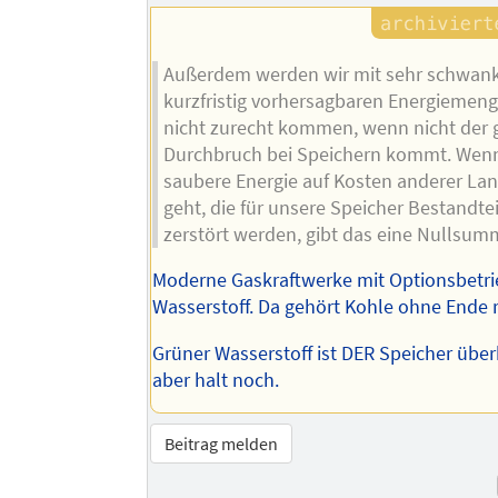
Außerdem werden wir mit sehr schwan
kurzfristig vorhersagbaren Energiemeng
nicht zurecht kommen, wenn nicht der 
Durchbruch bei Speichern kommt. Wen
saubere Energie auf Kosten anderer Lan
geht, die für unsere Speicher Bestandtei
zerstört werden, gibt das eine Nullsum
Moderne Gaskraftwerke mit Optionsbetri
Wasserstoff. Da gehört Kohle ohne Ende r
Grüner Wasserstoff ist DER Speicher übe
aber halt noch.
Beitrag melden