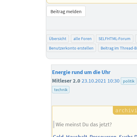
Beitrag melden
Übersicht
alle Foren
SELFHTML-Forum
Benutzerkonto erstellen
Beitrag im Thread-
Energie rund um die Uhr
Mitleser 2.0
23.10.2021 10:30
politik
technik
Wie meinst Du das jetzt?