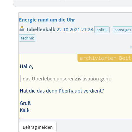
Energie rund um die Uhr
Tabellenkalk
22.10.2021 21:28
politik
sonstiges
technik
Hallo,
das Überleben unserer Zivilisation geht.
Hat die das denn überhaupt verdient?
Gruß
Kalk
Beitrag melden