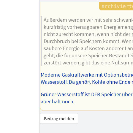
Außerdem werden wir mit sehr schwan
kurzfristig vorhersagbaren Energiemeng
nicht zurecht kommen, wenn nicht der 
Durchbruch bei Speichern kommt. Wen
saubere Energie auf Kosten anderer Lan
geht, die für unsere Speicher Bestandtei
zerstört werden, gibt das eine Nullsum
Moderne Gaskraftwerke mit Optionsbetri
Wasserstoff. Da gehört Kohle ohne Ende r
Grüner Wasserstoff ist DER Speicher übe
aber halt noch.
Beitrag melden