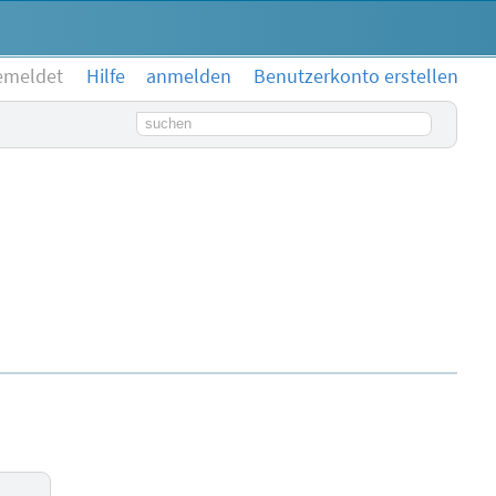
emeldet
Hilfe
anmelden
Benutzerkonto erstellen
Suchbegriff