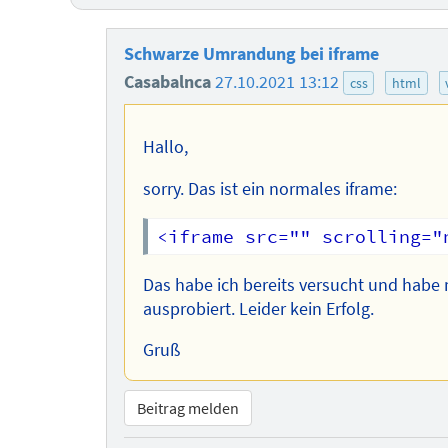
Schwarze Umrandung bei iframe
Casabalnca
27.10.2021 13:12
css
html
Hallo,
sorry. Das ist ein normales iframe:
Das habe ich bereits versucht und habe 
ausprobiert. Leider kein Erfolg.
Gruß
Beitrag melden