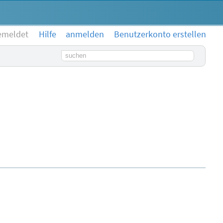
emeldet
Hilfe
anmelden
Benutzerkonto erstellen
Suchbegriff