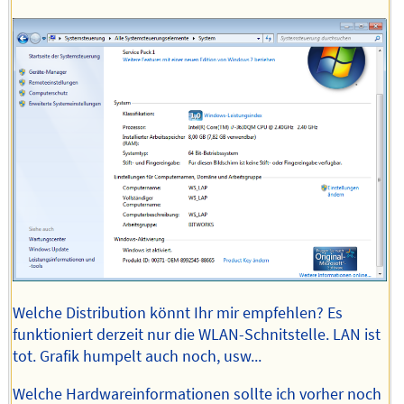
Welche Distribution könnt Ihr mir empfehlen? Es
funktioniert derzeit nur die WLAN-Schnitstelle. LAN ist
tot. Grafik humpelt auch noch, usw...
Welche Hardwareinformationen sollte ich vorher noch