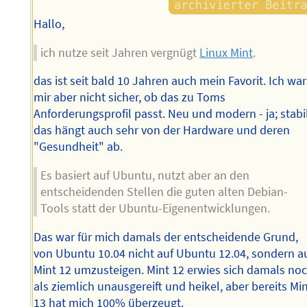
Hallo,
ich nutze seit Jahren vergnügt
Linux Mint
.
das ist seit bald 10 Jahren auch mein Favorit. Ich war
mir aber nicht sicher, ob das zu Toms
Anforderungsprofil passt. Neu und modern - ja; stabil
das hängt auch sehr von der Hardware und deren
"Gesundheit" ab.
Es basiert auf Ubuntu, nutzt aber an den
entscheidenden Stellen die guten alten Debian-
Tools statt der Ubuntu-Eigenentwicklungen.
Das war für mich damals der entscheidende Grund,
von Ubuntu 10.04 nicht auf Ubuntu 12.04, sondern a
Mint 12 umzusteigen. Mint 12 erwies sich damals no
als ziemlich unausgereift und heikel, aber bereits Mi
13 hat mich 100% überzeugt.