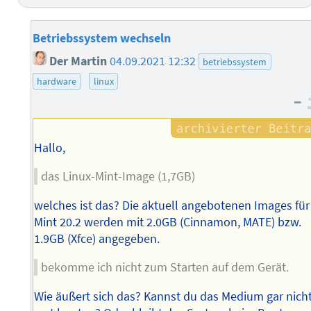
Betriebssystem wechseln
Der Martin
04.09.2021 12:32
betriebssystem
hardware
linux
–
Hallo,
das Linux-Mint-Image (1,7GB)
welches ist das? Die aktuell angebotenen Images für
Mint 20.2 werden mit 2.0GB (Cinnamon, MATE) bzw.
1.9GB (Xfce) angegeben.
bekomme ich nicht zum Starten auf dem Gerät.
Wie äußert sich das? Kannst du das Medium gar nich