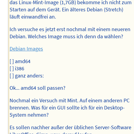
das Linux-Mint-Image (1,7GB) bekomme ich nicht zum
Starten auf dem Gerät. Ein älteres Debian (Stretch)
läuft einwandfrei an.
Ich versuche es jetzt erst nochmal mit einem neueren
Debian. Welches Image muss ich denn da wählen?
Debian Images
[ ] amd64
[ ] i386
[ ] ganz anders:
Ok... amd64 soll passen?
Nochmal ein Versuch mit Mint. Auf einem anderen PC
brennen. Was für ein GUI sollte ich für ein Desktop-
System nehmen?
Es sollen nachher außer der üblichen Server-Software