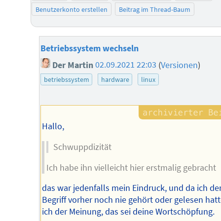
Benutzerkonto erstellen
Beitrag im Thread-Baum
Betriebssystem wechseln
Der Martin
02.09.2021 22:03
(
Versionen
)
betriebssystem
hardware
linux
Hallo,
Schwuppdizität
Ich habe ihn vielleicht hier erstmalig gebracht
das war jedenfalls mein Eindruck, und da ich de
Begriff vorher noch nie gehört oder gelesen hatt
ich der Meinung, das sei deine Wortschöpfung.