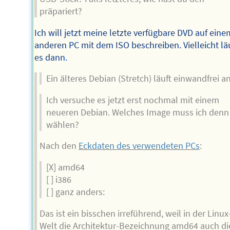
präpariert?
Ich will jetzt meine letzte verfügbare DVD auf eine
anderen PC mit dem ISO beschreiben. Vielleicht lä
es dann.
Ein älteres Debian (Stretch) läuft einwandfrei an
Ich versuche es jetzt erst nochmal mit einem
neueren Debian. Welches Image muss ich denn
wählen?
Nach den
Eckdaten des verwendeten PCs
:
[X] amd64
[ ] i386
[ ] ganz anders:
Das ist ein bisschen irreführend, weil in der Linux
Welt die Architektur-Bezeichnung amd64 auch di