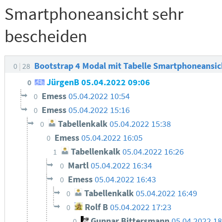
Smartphoneansicht sehr
bescheiden
Bootstrap 4 Modal mit Tabelle Smartphoneansic
0
28
JürgenB
05.04.2022 09:06
0
Emess
05.04.2022 10:54
0
Emess
05.04.2022 15:16
0
Tabellenkalk
05.04.2022 15:38
0
Emess
05.04.2022 16:05
0
Tabellenkalk
05.04.2022 16:26
1
Martl
05.04.2022 16:34
0
Emess
05.04.2022 16:43
0
Tabellenkalk
05.04.2022 16:49
0
Rolf B
05.04.2022 17:23
0
Gunnar Bittersmann
05.04.2022 1
0