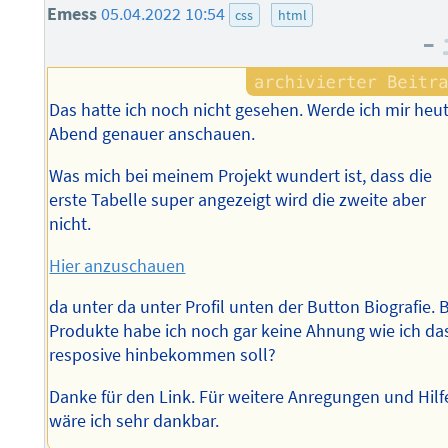
Emess
05.04.2022 10:54
css
html
–
Das hatte ich noch nicht gesehen. Werde ich mir heu
Abend genauer anschauen.
Was mich bei meinem Projekt wundert ist, dass die
erste Tabelle super angezeigt wird die zweite aber
nicht.
Hier anzuschauen
da unter da unter Profil unten der Button Biografie. 
Produkte habe ich noch gar keine Ahnung wie ich da
resposive hinbekommen soll?
Danke für den Link. Für weitere Anregungen und Hilf
wäre ich sehr dankbar.