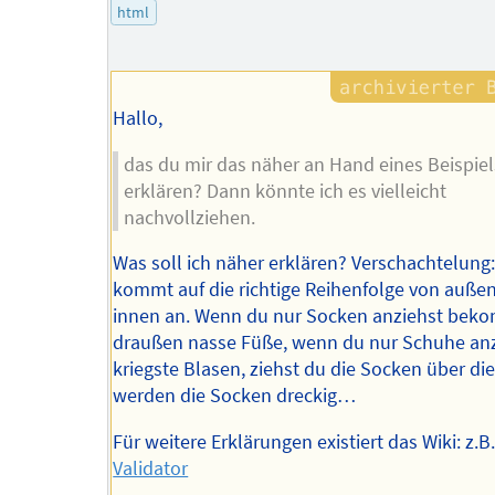
html
Hallo,
das du mir das näher an Hand eines Beispiel
erklären? Dann könnte ich es vielleicht
nachvollziehen.
Was soll ich näher erklären? Verschachtelung:
kommt auf die richtige Reihenfolge von auße
innen an. Wenn du nur Socken anziehst bek
draußen nasse Füße, wenn du nur Schuhe an
kriegste Blasen, ziehst du die Socken über di
werden die Socken dreckig…
Für weitere Erklärungen existiert das Wiki: z.B
Validator