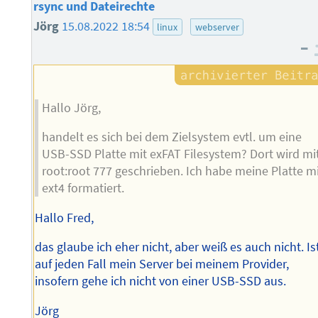
rsync und Dateirechte
Jörg
15.08.2022 18:54
linux
webserver
–
Hallo Jörg,
handelt es sich bei dem Zielsystem evtl. um eine
USB-SSD Platte mit exFAT Filesystem? Dort wird mi
root:root 777 geschrieben. Ich habe meine Platte m
ext4 formatiert.
Hallo Fred,
das glaube ich eher nicht, aber weiß es auch nicht. Is
auf jeden Fall mein Server bei meinem Provider,
insofern gehe ich nicht von einer USB-SSD aus.
Jörg