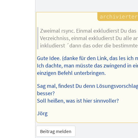
Zweimal rsync. Einmal exkludierst Du das
Verzeichniss, einmal exkludierst Du alle 
inkludierst ´dann das oder die bestimmte
Gute Idee. (danke für den Link, das les ich 
Ich dachte, man müsste das zwingend in e
einzigen Befehl unterbringen.
Sag mal, findest Du denn Lösungsvorschlag
besser?
Soll heißen, was ist hier sinnvoller?
Jörg
Beitrag melden