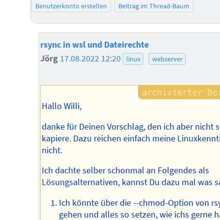
Benutzerkonto erstellen
Beitrag im Thread-Baum
rsync in wsl und Dateirechte
Jörg
17.08.2022 12:20
linux
webserver
Hallo Willi,
danke für Deinen Vorschlag, den ich aber nicht 
kapiere. Dazu reichen einfach meine Linuxkennt
nicht.
Ich dachte selber schonmal an Folgendes als
Lösungsalternativen, kannst Du dazu mal was 
Ich könnte über die --chmod-Option von rs
gehen und alles so setzen, wie ichs gerne h