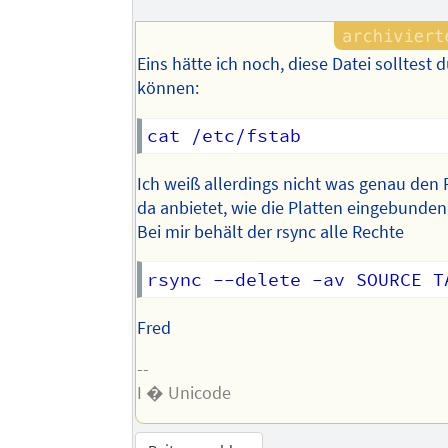
Eins hätte ich noch, diese Datei solltest 
können:
Ich weiß allerdings nicht was genau den P
da anbietet, wie die Platten eingebunden 
Bei mir behält der rsync alle Rechte
Fred
--
I � Unicode