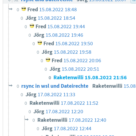
Fred
15.08.2022 18:48
0
Jörg
15.08.2022 18:54
0
Fred
15.08.2022 19:44
0
Jörg
15.08.2022 19:46
0
Fred
15.08.2022 19:50
0
Jörg
15.08.2022 19:58
0
Fred
15.08.2022 20:06
0
Jörg
15.08.2022 20:51
0
Raketenwilli
15.08.2022 21:56
0
rsync in wsl und Dateirechte
Raketenwilli
15.08
0
Jörg
17.08.2022 11:33
0
Raketenwilli
17.08.2022 11:52
0
Jörg
17.08.2022 12:20
0
Raketenwilli
17.08.2022 12:40
0
Jörg
17.08.2022 12:44
0