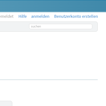
emeldet
Hilfe
anmelden
Benutzerkonto erstellen
Suchbegriff