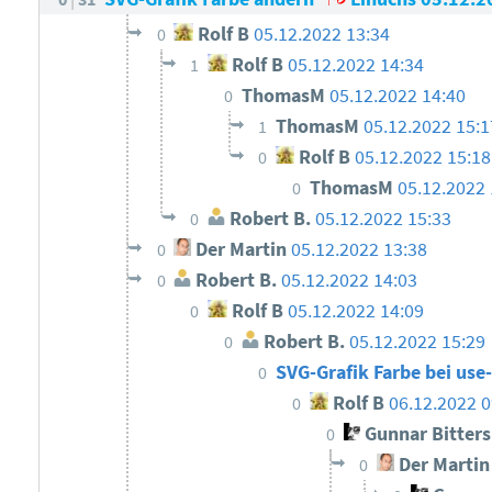
Rolf B
05.12.2022 13:34
0
Rolf B
05.12.2022 14:34
1
ThomasM
05.12.2022 14:40
0
ThomasM
05.12.2022 15:1
1
Rolf B
05.12.2022 15:18
0
ThomasM
05.12.2022 
0
Robert B.
05.12.2022 15:33
0
Der Martin
05.12.2022 13:38
0
Robert B.
05.12.2022 14:03
0
Rolf B
05.12.2022 14:09
0
Robert B.
05.12.2022 15:29
0
SVG-Grafik Farbe bei us
0
Rolf B
06.12.2022 0
0
Gunnar Bitter
0
Der Martin
0