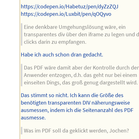
https://codepen.io/Habetuz/pen/dyZzZQJ
https://codepen.io/Luxbit/pen/qOQyvo
Eine denkbare Umgehungslösung wäre, ein
transparentes div über den iframe zu legen und d
clicks darin zu empfangen.
Habe ich auch schon dran gedacht.
Das PDF wäre damit aber der Kontrolle durch de
Anwender entzogen, d.h. das geht nur bei einem
einseiten Dings, das groß genug dargestellt wird.
Das stimmt so nicht. Ich kann die Größe des
benötigten transparenten DIV näherungsweise
ausmessen, indem ich die Seitenanzahl des PDF
ausmesse.
Was im PDF soll da geklickt werden, Jochen?