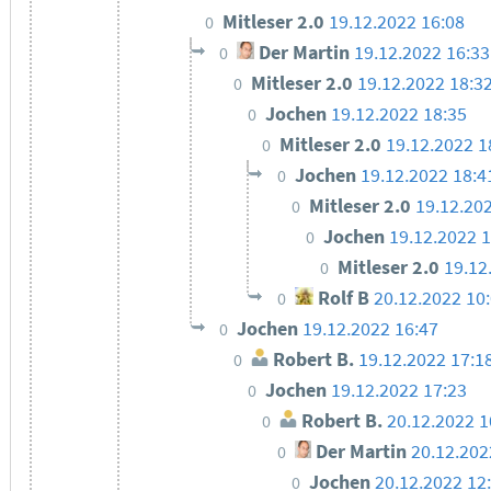
Mitleser 2.0
19.12.2022 16:08
0
Der Martin
19.12.2022 16:33
0
Mitleser 2.0
19.12.2022 18:3
0
Jochen
19.12.2022 18:35
0
Mitleser 2.0
19.12.2022 1
0
Jochen
19.12.2022 18:4
0
Mitleser 2.0
19.12.20
0
Jochen
19.12.2022 1
0
Mitleser 2.0
19.12
0
Rolf B
20.12.2022 10
0
Jochen
19.12.2022 16:47
0
Robert B.
19.12.2022 17:1
0
Jochen
19.12.2022 17:23
0
Robert B.
20.12.2022 1
0
Der Martin
20.12.202
0
Jochen
20.12.2022 12
0