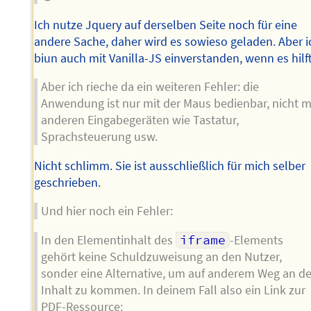
Ich nutze Jquery auf derselben Seite noch für eine
andere Sache, daher wird es sowieso geladen. Aber i
biun auch mit Vanilla-JS einverstanden, wenn es hilft
Aber ich rieche da ein weiteren Fehler: die
Anwendung ist nur mit der Maus bedienbar, nicht m
anderen Eingabegeräten wie Tastatur,
Sprachsteuerung usw.
Nicht schlimm. Sie ist ausschließlich für mich selber
geschrieben.
Und hier noch ein Fehler:
In den Elementinhalt des
iframe
-Elements
gehört keine Schuldzuweisung an den Nutzer,
sonder eine Alternative, um auf anderem Weg an d
Inhalt zu kommen. In deinem Fall also ein Link zur
PDF-Ressource: