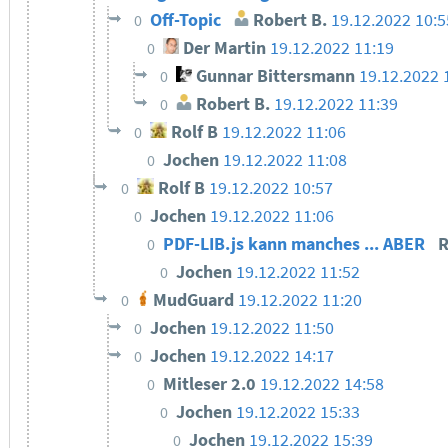
Off-Topic
Robert B.
19.12.2022 10:
0
Der Martin
19.12.2022 11:19
0
Gunnar Bittersmann
19.12.2022 
0
Robert B.
19.12.2022 11:39
0
Rolf B
19.12.2022 11:06
0
Jochen
19.12.2022 11:08
0
Rolf B
19.12.2022 10:57
0
Jochen
19.12.2022 11:06
0
PDF-LIB.js kann manches ... ABER
R
0
Jochen
19.12.2022 11:52
0
MudGuard
19.12.2022 11:20
0
Jochen
19.12.2022 11:50
0
Jochen
19.12.2022 14:17
0
Mitleser 2.0
19.12.2022 14:58
0
Jochen
19.12.2022 15:33
0
Jochen
19.12.2022 15:39
0