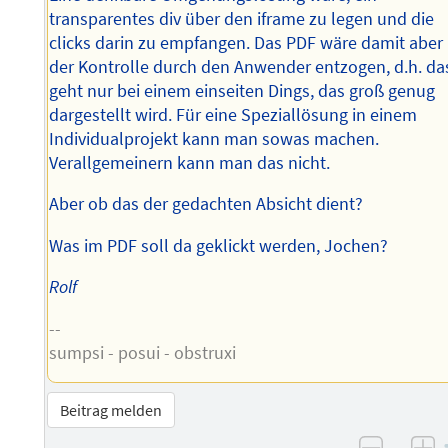
transparentes div über den iframe zu legen und die
clicks darin zu empfangen. Das PDF wäre damit aber
der Kontrolle durch den Anwender entzogen, d.h. da
geht nur bei einem einseiten Dings, das groß genug
dargestellt wird. Für eine Speziallösung in einem
Individualprojekt kann man sowas machen.
Verallgemeinern kann man das nicht.
Aber ob das der gedachten Absicht dient?
Was im PDF soll da geklickt werden, Jochen?
Rolf
--
sumpsi - posui - obstruxi
Beitrag melden
–