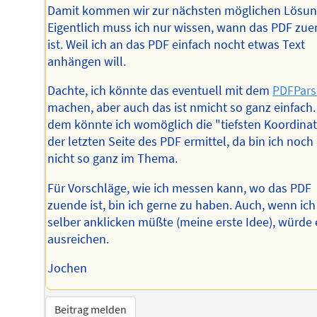
Damit kommen wir zur nächsten möglichen Lösun
Eigentlich muss ich nur wissen, wann das PDF zu
ist. Weil ich an das PDF einfach nocht etwas Text
anhängen will.
Dachte, ich könnte das eventuell mit dem
PDFPars
machen, aber auch das ist nmicht so ganz einfach.
dem könnte ich womöglich die "tiefsten Koordina
der letzten Seite des PDF ermittel, da bin ich noch
nicht so ganz im Thema.
Für Vorschläge, wie ich messen kann, wo das PDF
zuende ist, bin ich gerne zu haben. Auch, wenn ich
selber anklicken müßte (meine erste Idee), würde 
ausreichen.
Jochen
Beitrag melden