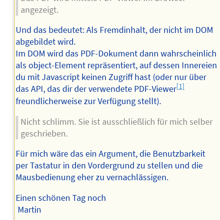
angezeigt.
Und das bedeutet: Als Fremdinhalt, der nicht im DOM
abgebildet wird.
Im DOM wird das PDF-Dokument dann wahrscheinlich
als object-Element repräsentiert, auf dessen Innereien
du mit Javascript keinen Zugriff hast (oder nur über
[1]
das API, das dir der verwendete PDF-Viewer
freundlicherweise zur Verfügung stellt).
Nicht schlimm. Sie ist ausschließlich für mich selber
geschrieben.
Für mich wäre das ein Argument, die Benutzbarkeit
per Tastatur in den Vordergrund zu stellen und die
Mausbedienung eher zu vernachlässigen.
Einen schönen Tag noch
Martin