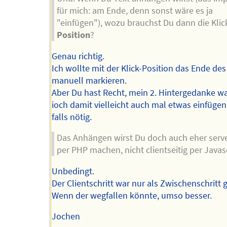
für mich: am Ende, denn sonst wäre es ja
"einfügen"), wozu brauchst Du dann die Klic
Position
?
Genau richtig.
Ich wollte mit der Klick-Position das Ende de
manuell markieren.
Aber Du hast Recht, mein 2. Hintergedanke wa
ioch damit vielleicht auch mal etwas einfügen
falls nötig.
Das Anhängen wirst Du doch auch eher serve
per PHP machen, nicht clientseitig per Javas
Unbedingt.
Der Clientschritt war nur als Zwischenschritt 
Wenn der wegfallen könnte, umso besser.
Jochen