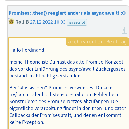
Promises: .then() reagiert anders als async await! :O
Rolf B
27.12.2022 10:03
javascript
–
Hallo Ferdinand,
meine Theorie ist: Du hast das alte Promise-Konzept,
das vor der Einführung des async/await Zuckergusses
bestand, nicht richtig verstanden.
Bei "klassischen" Promises verwendest Du kein
try/catch, oder höchstens deshalb, um Fehler beim
Konstruieren des Promise-Netzes abzufangen. Die
eigentliche Verarbeitung findet in den then- und catch-
Callbacks der Promises statt, und denen entkommt
keine Exception.