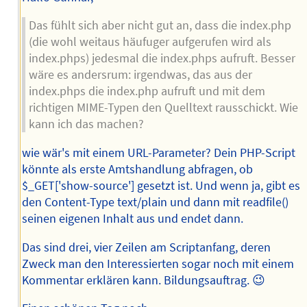
Das fühlt sich aber nicht gut an, dass die index.php
(die wohl weitaus häufuger aufgerufen wird als
index.phps) jedesmal die index.phps aufruft. Besser
wäre es andersrum: irgendwas, das aus der
index.phps die index.php aufruft und mit dem
richtigen MIME-Typen den Quelltext rausschickt. Wie
kann ich das machen?
wie wär's mit einem URL-Parameter? Dein PHP-Script
könnte als erste Amtshandlung abfragen, ob
$_GET['show-source'] gesetzt ist. Und wenn ja, gibt es
den Content-Type text/plain und dann mit readfile()
seinen eigenen Inhalt aus und endet dann.
Das sind drei, vier Zeilen am Scriptanfang, deren
Zweck man den Interessierten sogar noch mit einem
Kommentar erklären kann. Bildungsauftrag. 😉