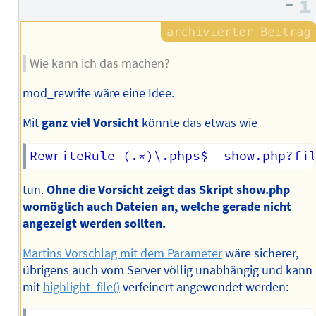
–
Wie kann ich das machen?
mod_rewrite wäre eine Idee.
Mit
ganz viel Vorsicht
könnte das etwas wie
tun.
Ohne die Vorsicht zeigt das Skript show.php
womöglich auch Dateien an, welche gerade nicht
angezeigt werden sollten.
Martins Vorschlag mit dem Parameter
wäre sicherer,
übrigens auch vom Server völlig unabhängig und kann
mit
highlight_file()
verfeinert angewendet werden: