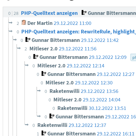
PHP-Quelltext anzeigen
Gunnar Bittersmann
0
28
Der Martin
29.12.2022 11:00
2
PHP-Quelltext anzeigen: RewriteRule, highlight_
0
Gunnar Bittersmann
29.12.2022 11:42
0
Mitleser 2.0
29.12.2022 11:56
2
Gunnar Bittersmann
29.12.2022 12:09
0
p
Mitleser 2.0
29.12.2022 12:14
0
Gunnar Bittersmann
29.12.2022 12:27
0
Mitleser 2.0
29.12.2022 12:30
0
Raketenwilli
29.12.2022 13:56
0
Mitleser 2.0
29.12.2022 14:04
0
Raketenwilli
30.12.2022 13:51
0
Gunnar Bittersmann
29.12.2022 16
0
Raketenwilli
29.12.2022 12:37
0
Gunnar Bittersmann
29.12.2022 16:11
1