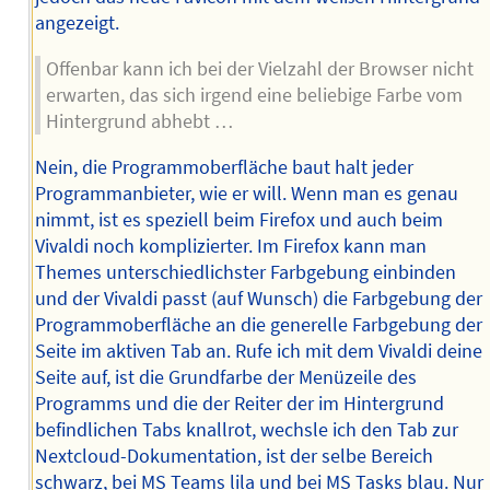
angezeigt.
Offenbar kann ich bei der Vielzahl der Browser nicht
erwarten, das sich irgend eine beliebige Farbe vom
Hintergrund abhebt …
Nein, die Programmoberfläche baut halt jeder
Programmanbieter, wie er will. Wenn man es genau
nimmt, ist es speziell beim Firefox und auch beim
Vivaldi noch komplizierter. Im Firefox kann man
Themes unterschiedlichster Farbgebung einbinden
und der Vivaldi passt (auf Wunsch) die Farbgebung der
Programmoberfläche an die generelle Farbgebung der
Seite im aktiven Tab an. Rufe ich mit dem Vivaldi deine
Seite auf, ist die Grundfarbe der Menüzeile des
Programms und die der Reiter der im Hintergrund
befindlichen Tabs knallrot, wechsle ich den Tab zur
Nextcloud-Dokumentation, ist der selbe Bereich
schwarz, bei MS Teams lila und bei MS Tasks blau. Nur