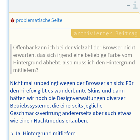
–
problematische Seite
Offenbar kann ich bei der Vielzahl der Browser nicht
erwarten, das sich irgend eine beliebige Farbe vom
Hintergrund abhebt, also muss ich den Hintergrund
mitliefern?
Nicht mal unbedingt wegen der Browser an sich: Für
den Firefox gibt es wunderbunte Skins und dann
hätten wir noch die Designverwaltungen diverser
Betriebssysteme, die einerseits jegliche
Geschmacksverirrung andererseits aber auch etwas
wie einen Nachtmodus erlauben.
→ Ja. Hintergrund mitliefern.