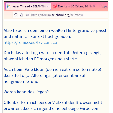
Also habe ich dem einen weißen Hintergrund verpasst
und natürlich korrekt hochgeladen:
https://remso.eu/favicon.ico
Doch das alte Logo wird in den Tab Reitern gezeigt,
obwohl ich den FF morgens neu starte.
Auch beim Pale Moon (den ich extrem selten nutze)
das alte Logo. Allerdings gut erkennbar auf
hellgrauem Grund.
Woran kann das liegen?
Offenbar kann ich bei der Vielzahl der Browser nicht
erwarten, das sich irgend eine beliebige Farbe vom