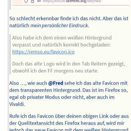
So schlecht erkennbar finde ich das nicht. Aber das ist
natürlich
mein persönlicher Eindruck
.
Also habe ich dem einen weißen Hintergrund
verpasst und natürlich korrekt hochgeladen:
https://remso.eu/favicon.ico
Doch das alte Logo wird in den Tab Reitern gezeigt,
obwohl ich den FF morgens neu starte.
Also …, wie auch
@Fred
sehe ich das alte Favicon mit
dem transparenten Hintergrund. Das ist im Firefox so,
egal ob privater Modus oder nicht, aber auch im
Vivaldi.
Rufe ich das Favicon über deinen obigen Link oder aus
der Quelltextansicht des Firefox heraus auf, wird mir
jedoch das neue Favicon mit dem weißen Hintergrund