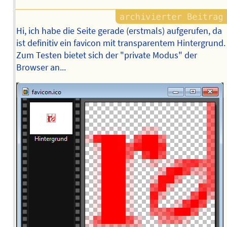
Hi, ich habe die Seite gerade (erstmals) aufgerufen, da
ist definitiv ein favicon mit transparentem Hintergrund.
Zum Testen bietet sich der "private Modus" der
Browser an...