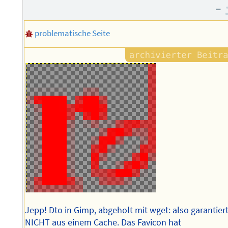
–
problematische Seite
Jepp! Dto in Gimp, abgeholt mit wget: also garantier
NICHT aus einem Cache. Das Favicon hat