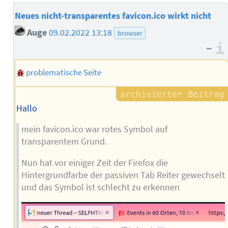
Neues nicht-transparentes favicon.ico wirkt nicht
Auge
09.02.2022 13:18
browser
–
problematische Seite
Hallo
mein favicon.ico war rotes Symbol auf
transparentem Grund.
Nun hat vor einiger Zeit der Firefox die
Hintergrundfarbe der passiven Tab Reiter gewechselt
und das Symbol ist schlecht zu erkennen