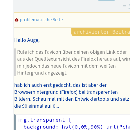
–
problematische Seite
Hallo Auge,
Rufe ich das Favicon über deinen obigen Link oder
aus der Quelltextansicht des Firefox heraus auf, wir
mir jedoch das neue Favicon mit dem weißen
Hintergrund angezeigt.
hab ich auch erst gedacht, das ist aber der
Browserhintergrund (Firefox) bei transparenten
Bildern. Schau mal mit den Entwicklertools und setz
die 90 einmal auf 0...
img.transparent {

  background: hsl(0,0%,90%) url("ch