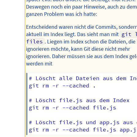
Deswegen noch ein paar Hinweise, auch zu dem
ganzen Problem was ich hatte:
Entscheidend waren nicht die Commits, sonder
aktuell im Index liegt. Das sieht man mit
git 
files
. Liegen im Index schon die Dateien, die 
ignorieren möchte, kann Git diese nicht mehr
ignorieren. Daher müssen sie aus dem Index ge
werden mit
# Löscht alle Dateien aus dem Ind
git rm -r --cached . 

# Löscht file.js aus dem Index

git rm -r --cached file.js

# Löscht file.js und app.js aus 