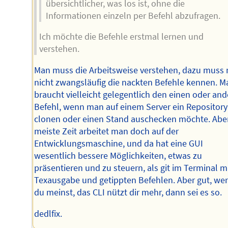
übersichtlicher, was los ist, ohne die
Informationen einzeln per Befehl abzufragen.
Ich möchte die Befehle erstmal lernen und
verstehen.
Man muss die Arbeitsweise verstehen, dazu muss
nicht zwangsläufig die nackten Befehle kennen. 
braucht vielleicht gelegentlich den einen oder an
Befehl, wenn man auf einem Server ein Repository
clonen oder einen Stand auschecken möchte. Aber
meiste Zeit arbeitet man doch auf der
Entwicklungsmaschine, und da hat eine GUI
wesentlich bessere Möglichkeiten, etwas zu
präsentieren und zu steuern, als git im Terminal m
Texausgabe und getippten Befehlen. Aber gut, we
du meinst, das CLI nützt dir mehr, dann sei es so.
dedlfix.