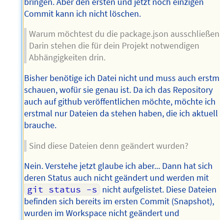
bringen. Aber den ersten und jetzt noch einzigen
Commit kann ich nicht löschen.
Warum möchtest du die package.json ausschließen
Darin stehen die für dein Projekt notwendigen
Abhängigkeiten drin.
Bisher benötige ich Datei nicht und muss auch erstm
schauen, wofür sie genau ist. Da ich das Repository
auch auf github veröffentlichen möchte, möchte ich
erstmal nur Dateien da stehen haben, die ich aktuell
brauche.
Sind diese Dateien denn geändert wurden?
Nein. Verstehe jetzt glaube ich aber... Dann hat sich
deren Status auch nicht geändert und werden mit
git status -s
nicht aufgelistet. Diese Dateien
befinden sich bereits im ersten Commit (Snapshot),
wurden im Workspace nicht geändert und