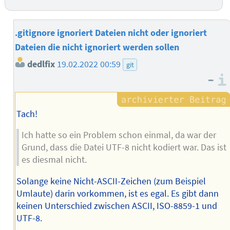
.gitignore ignoriert Dateien nicht oder ignoriert
Dateien die nicht ignoriert werden sollen
dedlfix
19.02.2022 00:59
git
–
Tach!
Ich hatte so ein Problem schon einmal, da war der
Grund, dass die Datei UTF-8 nicht kodiert war. Das ist
es diesmal nicht.
Solange keine Nicht-ASCII-Zeichen (zum Beispiel
Umlaute) darin vorkommen, ist es egal. Es gibt dann
keinen Unterschied zwischen ASCII, ISO-8859-1 und
UTF-8.