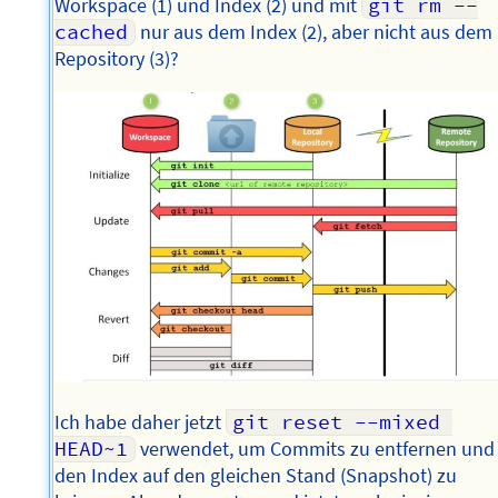
Workspace (1) und Index (2) und mit
git rm --
cached
nur aus dem Index (2), aber nicht aus dem
Repository (3)?
Ich habe daher jetzt
git reset --mixed 
HEAD~1
verwendet, um Commits zu entfernen und
den Index auf den gleichen Stand (Snapshot) zu