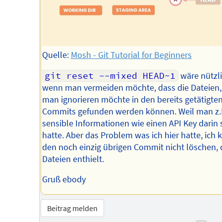
Quelle:
Mosh - Git Tutorial for Beginners
git reset --mixed HEAD~1
wäre nützli
wenn man vermeiden möchte, dass die Dateien,
man ignorieren möchte in den bereits getätigte
Commits gefunden werden können. Weil man z.
sensible Informationen wie einen API Key darin
hatte. Aber das Problem was ich hier hatte, ich 
den noch einzig übrigen Commit nicht löschen, 
Dateien enthielt.
Gruß ebody
Beitrag melden