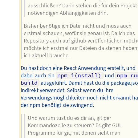
ausschließen? Darin stehen die für dein Projekt
notwendigen Abhängigkeiten drin.
Bisher benötige ich Datei nicht und muss auch
erstmal schauen, wofür sie genau ist. Da ich das
Repository auch auf github veröffentlichen möch
möchte ich erstmal nur Dateien da stehen haben,
ich aktuell brauche.
Du hast doch eine React Anwendung erstellt, und
dabei auch ein
npm i(nstall)
und
npm run
build
ausgeführt. Damit hast du die package.js
indirekt verwendet. Selbst wenn du ihre
Verwendungsmöglichkeiten noch nicht erkannt ha
der npm benötigt sie zwingend.
Und warum tust du es dir an, git per
Kommandozeile zu steuern? Es gibt GUI-
Programme für git, mit denen sieht man