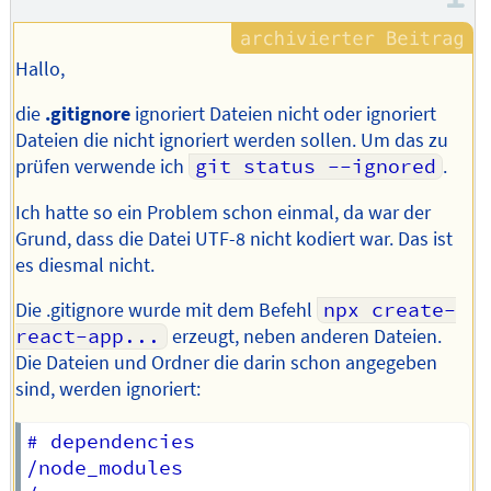
Hallo,
die
.gitignore
ignoriert Dateien nicht oder ignoriert
Dateien die nicht ignoriert werden sollen. Um das zu
prüfen verwende ich
git status --ignored
.
Ich hatte so ein Problem schon einmal, da war der
Grund, dass die Datei UTF-8 nicht kodiert war. Das ist
es diesmal nicht.
Die .gitignore wurde mit dem Befehl
npx create-
react-app...
erzeugt, neben anderen Dateien.
Die Dateien und Ordner die darin schon angegeben
sind, werden ignoriert:
# dependencies

/node_modules
