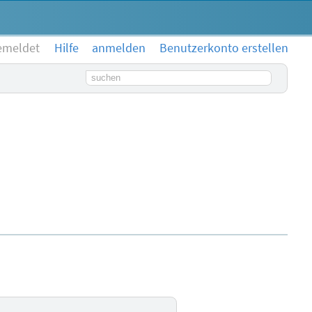
emeldet
Hilfe
anmelden
Benutzerkonto erstellen
Suchbegriff