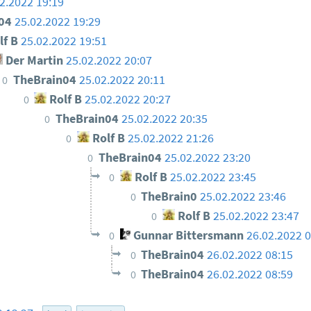
2.2022 19:19
n04
25.02.2022 19:29
lf B
25.02.2022 19:51
Der Martin
25.02.2022 20:07
TheBrain04
25.02.2022 20:11
0
Rolf B
25.02.2022 20:27
0
TheBrain04
25.02.2022 20:35
0
Rolf B
25.02.2022 21:26
0
TheBrain04
25.02.2022 23:20
0
Rolf B
25.02.2022 23:45
0
TheBrain0
25.02.2022 23:46
0
Rolf B
25.02.2022 23:47
0
Gunnar Bittersmann
26.02.2022 
0
TheBrain04
26.02.2022 08:15
0
TheBrain04
26.02.2022 08:59
0