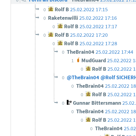
Rolf B
25.02.2022 17:15
0
Raketenwilli
25.02.2022 17:16
0
Rolf B
25.02.2022 17:17
0
Rolf B
25.02.2022 17:20
0
Rolf B
25.02.2022 17:28
0
TheBrain04
25.02.2022 17:44
0
MudGuard
25.02.2022 1
1
Rolf B
25.02.2022 1
0
@TheBrain04 @Rolf SICHE
0
TheBrain04
25.02.2022 18
0
Rolf B
25.02.2022 1
0
Gunnar Bittersmann
25.02
0
TheBrain04
25.02.2022 18
0
Rolf B
25.02.2022 1
0
TheBrain04
25.02
0