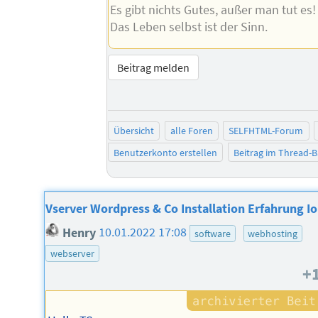
Es gibt nichts Gutes, außer man tut es!
Das Leben selbst ist der Sinn.
Beitrag melden
Übersicht
alle Foren
SELFHTML-Forum
Benutzerkonto erstellen
Beitrag im Thread-
Vserver Wordpress & Co Installation Erfahrung I
Henry
10.01.2022 17:08
software
webhosting
webserver
+