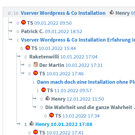
Vserver Wordpress & Co Installation
Henry
0
0
16
TS
09.01.2022 09:50
0
Patrick C.
09.01.2022 18:52
0
Vserver Wordpress & Co Installation Erfahrung 
1
TS
10.01.2022 15:44
0
Raketenwilli
10.01.2022 17:04
0
Der Martin
10.01.2022 17:31
0
TS
10.01.2022 17:46
0
Dann mach doch eine Installation ohne 
1
TS
11.01.2022 09:57
1
Henry
12.01.2022 11:50
0
Die Wahrheit und die ganze Wahrheit .
0
TS
13.01.2022 17:34
0
Henry
10.01.2022 17:08
1
TS
10.01.2022 17:41
0