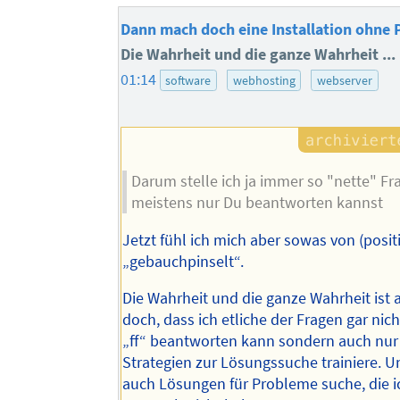
Dann mach doch eine Installation ohne
Die Wahrheit und die ganze Wahrheit ...
01:14
software
webhosting
webserver
Darum stelle ich ja immer so "nette" Fra
meistens nur Du beantworten kannst
Jetzt fühl ich mich aber sowas von (positi
„gebauchpinselt“.
Die Wahrheit und die ganze Wahrheit ist
doch, dass ich etliche der Fragen gar nic
„ff“ beantworten kann sondern auch nu
Strategien zur Lösungssuche trainiere. U
auch Lösungen für Probleme suche, die 