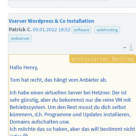
Vserver Wordpress & Co Installation
Patrick C.
09.01.2022 18:52
software
webhosting
webserver
–
Hallo Henry,
Tom hat recht, das hängt vom Anbieter ab.
Ich habe einen virtuellen Server bei Hetzner. Der ist
sehr günstig, aber du bekommst nur die reine VM mit
Betriebssystem. Um den Rest musst du dich selbst
kümmern, d.h. Programme und Updates installieren,
Domains aufschalten usw.
Ich möchte das so haben, aber das will bestimmt nicht