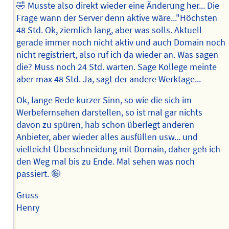
🤣 Musste also direkt wieder eine Änderung her... Die
Frage wann der Server denn aktive wäre..."Höchsten
48 Std. Ok, ziemlich lang, aber was solls. Aktuell
gerade immer noch nicht aktiv und auch Domain noch
nicht registriert, also ruf ich da wieder an. Was sagen
die? Muss noch 24 Std. warten. Sage Kollege meinte
aber max 48 Std. Ja, sagt der andere Werktage...
Ok, lange Rede kurzer Sinn, so wie die sich im
Werbefernsehen darstellen, so ist mal gar nichts
davon zu spüren, hab schon überlegt anderen
Anbieter, aber wieder alles ausfüllen usw... und
vielleicht Überschneidung mit Domain, daher geh ich
den Weg mal bis zu Ende. Mal sehen was noch
passiert. 🤪
Gruss
Henry
--