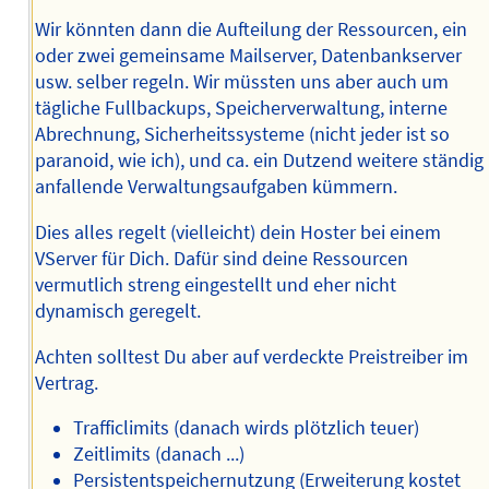
Wir könnten dann die Aufteilung der Ressourcen, ein
oder zwei gemeinsame Mailserver, Datenbankserver
usw. selber regeln. Wir müssten uns aber auch um
tägliche Fullbackups, Speicherverwaltung, interne
Abrechnung, Sicherheitssysteme (nicht jeder ist so
paranoid, wie ich), und ca. ein Dutzend weitere ständig
anfallende Verwaltungsaufgaben kümmern.
Dies alles regelt (vielleicht) dein Hoster bei einem
VServer für Dich. Dafür sind deine Ressourcen
vermutlich streng eingestellt und eher nicht
dynamisch geregelt.
Achten solltest Du aber auf verdeckte Preistreiber im
Vertrag.
Trafficlimits (danach wirds plötzlich teuer)
Zeitlimits (danach ...)
Persistentspeichernutzung (Erweiterung kostet