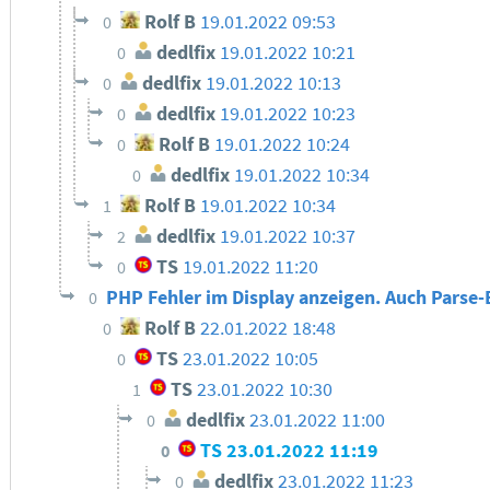
Rolf B
19.01.2022 09:53
0
dedlfix
19.01.2022 10:21
0
dedlfix
19.01.2022 10:13
0
dedlfix
19.01.2022 10:23
0
Rolf B
19.01.2022 10:24
0
dedlfix
19.01.2022 10:34
0
Rolf B
19.01.2022 10:34
1
dedlfix
19.01.2022 10:37
2
TS
19.01.2022 11:20
0
PHP Fehler im Display anzeigen. Auch Parse
0
Rolf B
22.01.2022 18:48
0
TS
23.01.2022 10:05
0
TS
23.01.2022 10:30
1
dedlfix
23.01.2022 11:00
0
TS
23.01.2022 11:19
0
dedlfix
23.01.2022 11:23
0