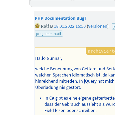
PHP Documentation Bug?
Rolf B
18.01.2022 15:50
(
Versionen
)
programmierstil
Hallo Gunnar,
welche Benennung von Gettern und Sette
welchen Sprachen idiomatisch ist, da kan
hinreichend mitreden. In jQuery hat mich
Überladung nie gestört.
In C# gibt es eine eigene getter/sett
dass der Gebrauch aussieht als würd
Field lesen oder schreiben.