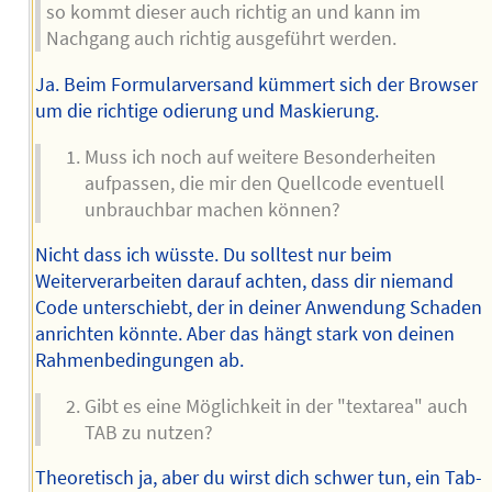
so kommt dieser auch richtig an und kann im
Nachgang auch richtig ausgeführt werden.
Ja. Beim Formularversand kümmert sich der Browser
um die richtige odierung und Maskierung.
Muss ich noch auf weitere Besonderheiten
aufpassen, die mir den Quellcode eventuell
unbrauchbar machen können?
Nicht dass ich wüsste. Du solltest nur beim
Weiterverarbeiten darauf achten, dass dir niemand
Code unterschiebt, der in deiner Anwendung Schaden
anrichten könnte. Aber das hängt stark von deinen
Rahmenbedingungen ab.
Gibt es eine Möglichkeit in der "textarea" auch
TAB zu nutzen?
Theoretisch ja, aber du wirst dich schwer tun, ein Tab-