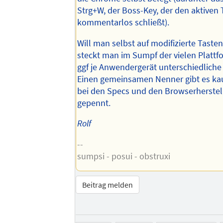
Strg+W, der Boss-Key, der den aktiven 
kommentarlos schließt).
Will man selbst auf modifizierte Tasten
steckt man im Sumpf der vielen Platt
ggf je Anwendergerät unterschiedliche
Einen gemeinsamen Nenner gibt es ka
bei den Specs und den Browserherstel
gepennt.
Rolf
--
sumpsi - posui - obstruxi
Beitrag melden