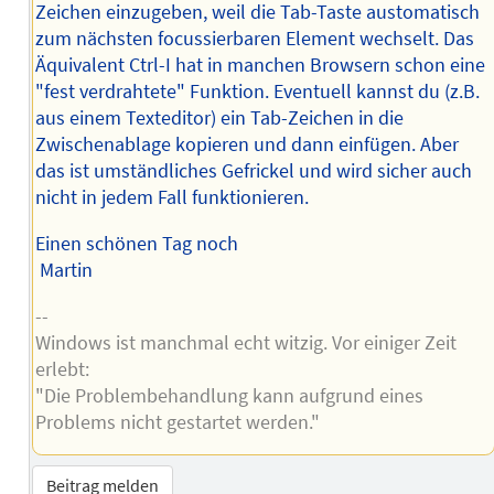
Zeichen einzugeben, weil die Tab-Taste austomatisch
zum nächsten focussierbaren Element wechselt. Das
Äquivalent Ctrl-I hat in manchen Browsern schon eine
"fest verdrahtete" Funktion. Eventuell kannst du (z.B.
aus einem Texteditor) ein Tab-Zeichen in die
Zwischenablage kopieren und dann einfügen. Aber
das ist umständliches Gefrickel und wird sicher auch
nicht in jedem Fall funktionieren.
Einen schönen Tag noch
Martin
--
Windows ist manchmal echt witzig. Vor einiger Zeit
erlebt:
"Die Problembehandlung kann aufgrund eines
Problems nicht gestartet werden."
Beitrag melden