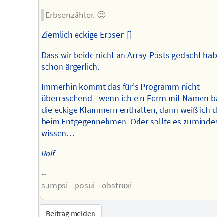
Erbsenzähler. 😉
Ziemlich eckige Erbsen []
Dass wir beide nicht an Array-Posts gedacht habe
schon ärgerlich.
Immerhin kommt das für's Programm nicht
überraschend - wenn ich ein Form mit Namen b
die eckige Klammern enthalten, dann weiß ich 
beim Entgegennehmen. Oder sollte es zuminde
wissen…
Rolf
--
sumpsi - posui - obstruxi
Beitrag melden