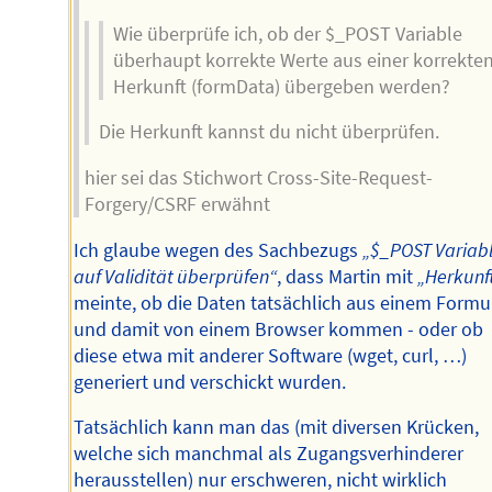
Wie überprüfe ich, ob der $_POST Variable
überhaupt korrekte Werte aus einer korrekte
Herkunft (formData) übergeben werden?
Die Herkunft kannst du nicht überprüfen.
hier sei das Stichwort Cross-Site-Request-
Forgery/CSRF erwähnt
Ich glaube wegen des Sachbezugs
„$_POST Variab
auf Validität überprüfen“
, dass Martin mit
„Herkunf
meinte, ob die Daten tatsächlich aus einem Formu
und damit von einem Browser kommen - oder ob
diese etwa mit anderer Software (wget, curl, …)
generiert und verschickt wurden.
Tatsächlich kann man das (mit diversen Krücken,
welche sich manchmal als Zugangsverhinderer
herausstellen) nur erschweren, nicht wirklich