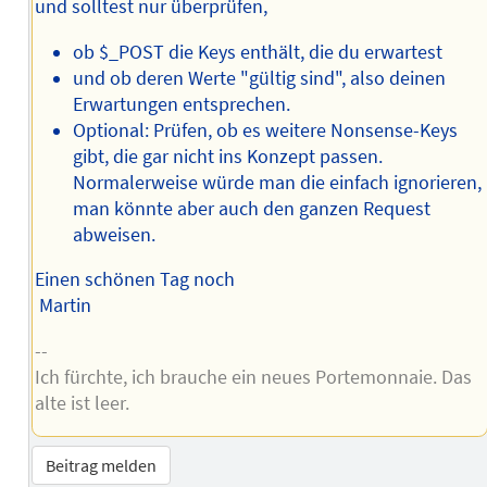
und solltest nur überprüfen,
ob $_POST die Keys enthält, die du erwartest
und ob deren Werte "gültig sind", also deinen
Erwartungen entsprechen.
Optional: Prüfen, ob es weitere Nonsense-Keys
gibt, die gar nicht ins Konzept passen.
Normalerweise würde man die einfach ignorieren,
man könnte aber auch den ganzen Request
abweisen.
Einen schönen Tag noch
Martin
--
Ich fürchte, ich brauche ein neues Portemonnaie. Das
alte ist leer.
Beitrag melden