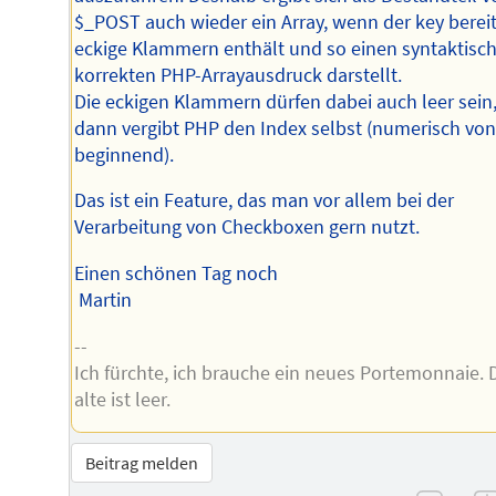
$_POST auch wieder ein Array, wenn der key berei
eckige Klammern enthält und so einen syntaktisc
korrekten PHP-Arrayausdruck darstellt.
Die eckigen Klammern dürfen dabei auch leer sein
dann vergibt PHP den Index selbst (numerisch von
beginnend).
Das ist ein Feature, das man vor allem bei der
Verarbeitung von Checkboxen gern nutzt.
Einen schönen Tag noch
Martin
--
Ich fürchte, ich brauche ein neues Portemonnaie. 
alte ist leer.
Beitrag melden