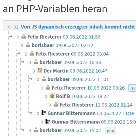
an PHP-Variablen heran
Von JS dynamisch erzeugter Inhalt kommt nicht
0
32
Felix Riesterer
09.06.2022 01:56
0
borisbaer
09.06.2022 02:12
0
Felix Riesterer
09.06.2022 03:04
2
borisbaer
09.06.2022 10:38
0
Der Martin
09.06.2022 10:47
0
borisbaer
09.06.2022 11:01
0
Felix Riesterer
10.06.2022 09:26
0
jav
Rolf B
10.06.2022 18:22
0
Felix Riesterer
11.06.2022 22:24
0
Gunnar Bittersmann
09.06.2022 11:18
0
Gunnar Bittersmann
09.06.2022 15:
0
borisbaer
09.06.2022 15:02
0
php