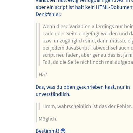
aber ein script ist halt kein HTML-Dokumen
Denkfehler.
Wenn diese Variablen allerdings nur bei
Laden der Seite eingefügt werden und 
bzw. unzugänglich sind, dann müsste ei
bei jedem JavaScript-Tabwechsel auch 
script neu laden, aber genau das ist ja ni
Fall, da die Seite nicht noch mal aufgeba
Hä?
Das, was du oben geschrieben hast, nur in
unverständlich.
Hmm, wahrscheinlich ist das der Fehler.
Möglich.
Bestimmt! 😳