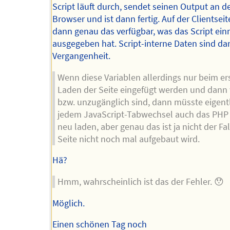
Script läuft durch, sendet seinen Output an d
Browser und ist dann fertig. Auf der Clientseite
dann genau das verfügbar, was das Script ein
ausgegeben hat. Script-interne Daten sind da
Vergangenheit.
Wenn diese Variablen allerdings nur beim er
Laden der Seite eingefügt werden und dann
bzw. unzugänglich sind, dann müsste eigentl
jedem JavaScript-Tabwechsel auch das PHP 
neu laden, aber genau das ist ja nicht der Fal
Seite nicht noch mal aufgebaut wird.
Hä?
Hmm, wahrscheinlich ist das der Fehler. 😯
Möglich.
Einen schönen Tag noch