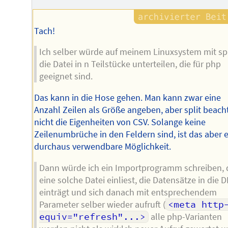
Tach!
Ich selber würde auf meinem Linuxsystem mit spl
die Datei in n Teilstücke unterteilen, die für php
geeignet sind.
Das kann in die Hose gehen. Man kann zwar eine
Anzahl Zeilen als Größe angeben, aber split beach
nicht die Eigenheiten von CSV. Solange keine
Zeilenumbrüche in den Feldern sind, ist das aber 
durchaus verwendbare Möglichkeit.
Dann würde ich ein Importprogramm schreiben, 
eine solche Datei einliest, die Datensätze in die 
einträgt und sich danach mit entsprechendem
Parameter selber wieder aufruft (
<meta http
equiv="refresh"...>
alle php-Varianten