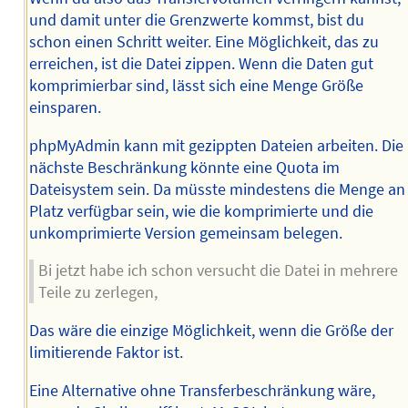
und damit unter die Grenzwerte kommst, bist du
schon einen Schritt weiter. Eine Möglichkeit, das zu
erreichen, ist die Datei zippen. Wenn die Daten gut
komprimierbar sind, lässt sich eine Menge Größe
einsparen.
phpMyAdmin kann mit gezippten Dateien arbeiten. Die
nächste Beschränkung könnte eine Quota im
Dateisystem sein. Da müsste mindestens die Menge an
Platz verfügbar sein, wie die komprimierte und die
unkomprimierte Version gemeinsam belegen.
Bi jetzt habe ich schon versucht die Datei in mehrere
Teile zu zerlegen,
Das wäre die einzige Möglichkeit, wenn die Größe der
limitierende Faktor ist.
Eine Alternative ohne Transferbeschränkung wäre,