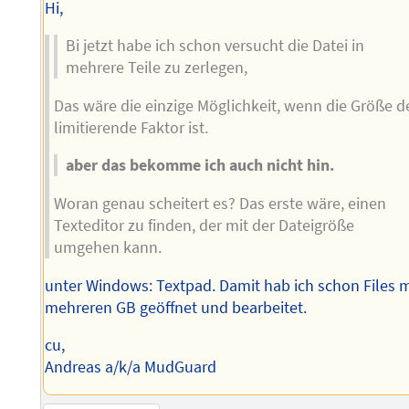
Hi,
Bi jetzt habe ich schon versucht die Datei in
mehrere Teile zu zerlegen,
Das wäre die einzige Möglichkeit, wenn die Größe d
limitierende Faktor ist.
aber das bekomme ich auch nicht hin.
Woran genau scheitert es? Das erste wäre, einen
Texteditor zu finden, der mit der Dateigröße
umgehen kann.
unter Windows: Textpad. Damit hab ich schon Files m
mehreren GB geöffnet und bearbeitet.
cu,
Andreas a/k/a MudGuard