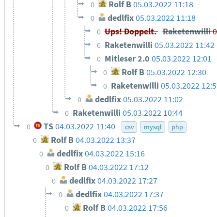
Rolf B
05.03.2022 11:18
0
dedlfix
05.03.2022 11:18
0
Ups! Doppelt.
Raketenwilli
0
0
Raketenwilli
05.03.2022 11:42
0
Mitleser 2.0
05.03.2022 12:01
0
Rolf B
05.03.2022 12:30
0
Raketenwilli
05.03.2022 12:
0
dedlfix
05.03.2022 11:02
0
Raketenwilli
05.03.2022 10:44
0
TS
04.03.2022 11:40
0
csv
mysql
php
Rolf B
04.03.2022 13:37
0
dedlfix
04.03.2022 15:16
0
Rolf B
04.03.2022 17:12
0
dedlfix
04.03.2022 17:27
0
dedlfix
04.03.2022 17:37
0
Rolf B
04.03.2022 17:56
0