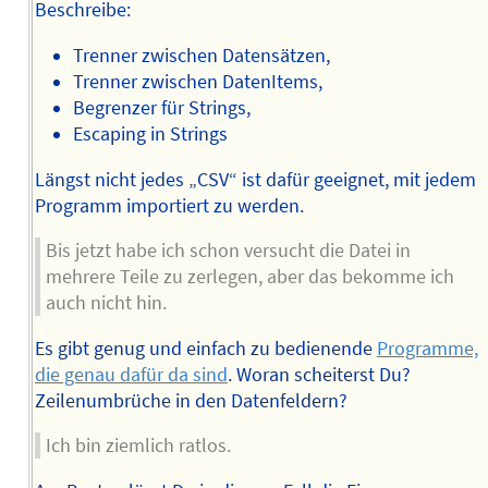
Beschreibe:
Trenner zwischen Datensätzen,
Trenner zwischen DatenItems,
Begrenzer für Strings,
Escaping in Strings
Längst nicht jedes „CSV“ ist dafür geeignet, mit jedem
Programm importiert zu werden.
Bis jetzt habe ich schon versucht die Datei in
mehrere Teile zu zerlegen, aber das bekomme ich
auch nicht hin.
Es gibt genug und einfach zu bedienende
Programme,
die genau dafür da sind
. Woran scheiterst Du?
Zeilenumbrüche in den Datenfeldern?
Ich bin ziemlich ratlos.