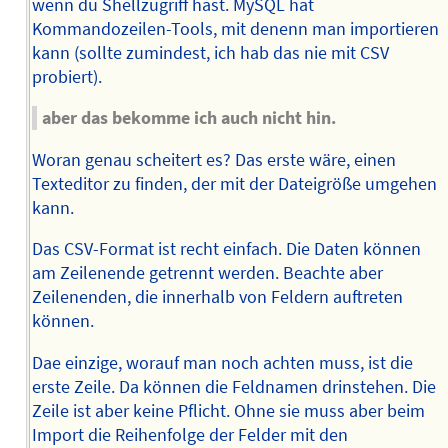
wenn du Shellzugriff hast. MySQL hat
Kommandozeilen-Tools, mit denenn man importieren
kann (sollte zumindest, ich hab das nie mit CSV
probiert).
aber das bekomme ich auch nicht hin.
Woran genau scheitert es? Das erste wäre, einen
Texteditor zu finden, der mit der Dateigröße umgehen
kann.
Das CSV-Format ist recht einfach. Die Daten können
am Zeilenende getrennt werden. Beachte aber
Zeilenenden, die innerhalb von Feldern auftreten
können.
Dae einzige, worauf man noch achten muss, ist die
erste Zeile. Da können die Feldnamen drinstehen. Die
Zeile ist aber keine Pflicht. Ohne sie muss aber beim
Import die Reihenfolge der Felder mit den