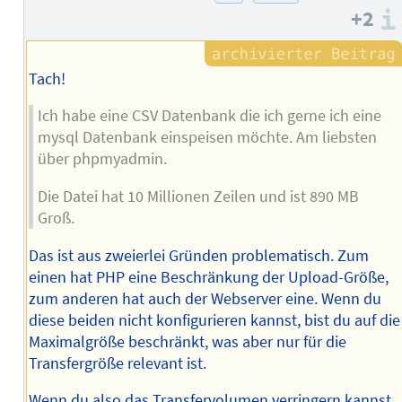
+2
Tach!
Ich habe eine CSV Datenbank die ich gerne ich eine
mysql Datenbank einspeisen möchte. Am liebsten
über phpmyadmin.
Die Datei hat 10 Millionen Zeilen und ist 890 MB
Groß.
Das ist aus zweierlei Gründen problematisch. Zum
einen hat PHP eine Beschränkung der Upload-Größe,
zum anderen hat auch der Webserver eine. Wenn du
diese beiden nicht konfigurieren kannst, bist du auf die
Maximalgröße beschränkt, was aber nur für die
Transfergröße relevant ist.
Wenn du also das Transfervolumen verringern kannst,