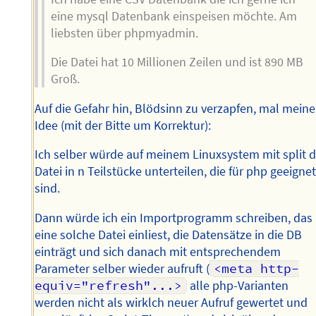
eine mysql Datenbank einspeisen möchte. Am
liebsten über phpmyadmin.
Die Datei hat 10 Millionen Zeilen und ist 890 MB
Groß.
Auf die Gefahr hin, Blödsinn zu verzapfen, mal meine
Idee (mit der Bitte um Korrektur):
Ich selber würde auf meinem Linuxsystem mit split d
Datei in n Teilstücke unterteilen, die für php geeigne
sind.
Dann würde ich ein Importprogramm schreiben, das
eine solche Datei einliest, die Datensätze in die DB
einträgt und sich danach mit entsprechendem
Parameter selber wieder aufruft (
<meta http-
equiv="refresh"...>
alle php-Varianten
werden nicht als wirklch neuer Aufruf gewertet und