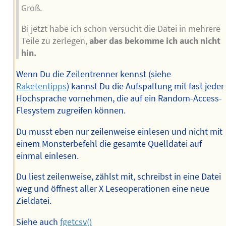
Groß.
Bi jetzt habe ich schon versucht die Datei in mehrere
Teile zu zerlegen,
aber das bekomme ich auch nicht
hin.
Wenn Du die Zeilentrenner kennst (siehe
Raketentipps
) kannst Du die Aufspaltung mit fast jeder
Hochsprache vornehmen, die auf ein Random-Access-
Flesystem zugreifen können.
Du musst eben nur zeilenweise einlesen und nicht mit
einem Monsterbefehl die gesamte Quelldatei auf
einmal einlesen.
Du liest zeilenweise, zählst mit, schreibst in eine Datei
weg und öffnest aller X Leseoperationen eine neue
Zieldatei.
Siehe auch
fgetcsv()