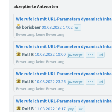
akzeptierte Antworten
Wie rufe ich mit URL-Parametern dynamisch Inhal
borisbaer
09.03.2022 17:02
url
Bewertung: keine Bewertung
Wie rufe ich mit URL-Parametern dynamisch Inhal
Rolf B
10.03.2022 19:00
javascript
php
url
Bewertung: keine Bewertung
Wie rufe ich mit URL-Parametern dynamisch Inhal
Rolf B
10.03.2022 23:26
javascript
php
url
Bewertung: keine Bewertung
Wie rufe ich mit URL-Parametern dynamisch Inhal
Rolf B
11.03.2022 16:17
php
url