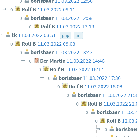
borisbaer
11.03.2022 12:50
0
Rolf B
11.03.2022 09:11
0
borisbaer
11.03.2022 12:58
0
Rolf B
11.03.2022 13:13
0
tk
11.03.2022 08:51
1
php
url
Rolf B
11.03.2022 09:03
0
borisbaer
11.03.2022 13:43
0
Der Martin
11.03.2022 14:46
0
Rolf B
11.03.2022 16:17
0
borisbaer
11.03.2022 17:30
0
Rolf B
11.03.2022 18:08
0
borisbaer
11.03.2022 21:
0
Rolf B
11.03.2022 22:
0
borisbaer
11.03.
0
Rolf B
12.03.
0
borisbae
0