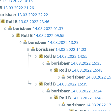
r
13.03.2022 14:15
 B
13.03.2022 21:26
orisbaer
13.03.2022 22:22
Rolf B
13.03.2022 23:46
borisbaer
14.03.2022 01:37
0
Rolf B
14.03.2022 09:55
0
borisbaer
14.03.2022 13:29
0
borisbaer
14.03.2022 14:03
0
Rolf B
14.03.2022 14:55
0
borisbaer
14.03.2022 15:35
0
Rolf B
14.03.2022 15:48
0
borisbaer
14.03.2022 1
0
Rolf B
14.03.2022 15:39
0
borisbaer
14.03.2022 16:24
0
Rolf B
14.03.2022 16:48
0
borisbaer
14.03.2022 1
0