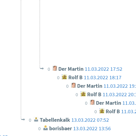
Der Martin
11.03.2022 17:52
0
Rolf B
11.03.2022 18:17
0
Der Martin
11.03.2022 19
0
Rolf B
11.03.2022 20:
0
Der Martin
11.03
0
Rolf B
11.03.
0
Tabellenkalk
13.03.2022 07:52
0
borisbaer
13.03.2022 13:56
0