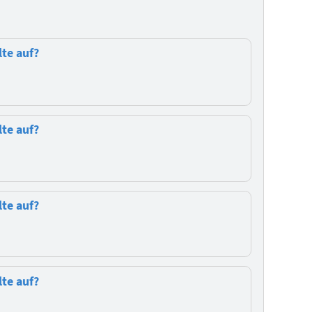
te auf?
te auf?
te auf?
te auf?