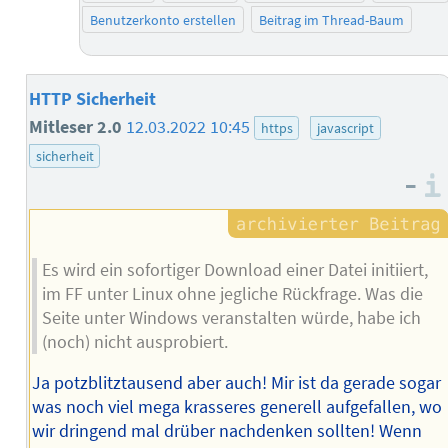
Benutzerkonto erstellen
Beitrag im Thread-Baum
HTTP Sicherheit
Mitleser 2.0
12.03.2022 10:45
https
javascript
sicherheit
–
Es wird ein sofortiger Download einer Datei initiiert,
im FF unter Linux ohne jegliche Rückfrage. Was die
Seite unter Windows veranstalten würde, habe ich
(noch) nicht ausprobiert.
Ja potzblitztausend aber auch! Mir ist da gerade sogar
was noch viel mega krasseres generell aufgefallen, wo
wir dringend mal drüber nachdenken sollten! Wenn