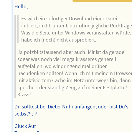
Hello,
Es wird ein sofortiger Download einer Datei
initiiert, im FF unter Linux ohne jegliche Rückfrage
Was die Seite unter Windows veranstalten würde,
habe ich (noch) nicht ausprobiert.
Ja potzblitztausend aber auch! Mir ist da gerade
sogar was noch viel mega krasseres generell
aufgefallen, wo wir dringend mal drüber
nachdenken sollten! Wenn ich mit meinem Browse
mit aktiviertem Cache im Netz unterwegs bin, dann
speichert der ständig Zeug auf meiner Festplatte!
Krass!
Du solltest bei Dieter Nuhr anfangen, oder bist Du's
selbst? ;-P
Glück Auf