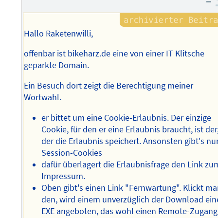
–
Hallo Raketenwilli,
offenbar ist bikeharz.de eine von einer IT Klitsche
geparkte Domain.
Ein Besuch dort zeigt die Berechtigung meiner
Wortwahl.
er bittet um eine Cookie-Erlaubnis. Der einzige
Cookie, für den er eine Erlaubnis braucht, ist der
der die Erlaubnis speichert. Ansonsten gibt's nu
Session-Cookies
dafür überlagert die Erlaubnisfrage den Link zu
Impressum.
Oben gibt's einen Link "Fernwartung". Klickt ma
den, wird einem unverzüglich der Download ein
EXE angeboten, das wohl einen Remote-Zugang