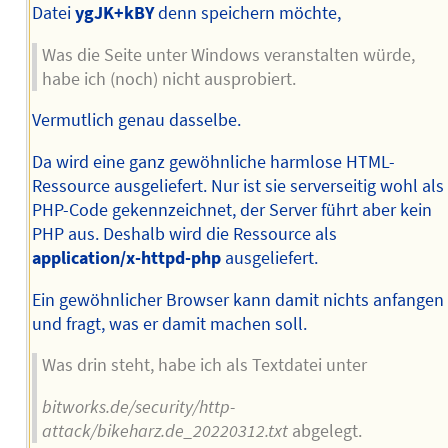
Datei
ygJK+kBY
denn speichern möchte,
Was die Seite unter Windows veranstalten würde,
habe ich (noch) nicht ausprobiert.
Vermutlich genau dasselbe.
Da wird eine ganz gewöhnliche harmlose HTML-
Ressource ausgeliefert. Nur ist sie serverseitig wohl als
PHP-Code gekennzeichnet, der Server führt aber kein
PHP aus. Deshalb wird die Ressource als
application/x-httpd-php
ausgeliefert.
Ein gewöhnlicher Browser kann damit nichts anfangen
und fragt, was er damit machen soll.
Was drin steht, habe ich als Textdatei unter
bitworks.de/security/http-
attack/bikeharz.de_20220312.txt
abgelegt.