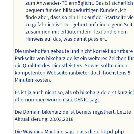
zum Anwender-PC ermöglicht. Das ist sicherlich
bequem für den hilfsbedürftigen Kunden, ich
finde aber, dass so ein Link auf der Startseite vie
zu gefährlich ist. Der gehört auf eine eigene Seit
zusammen mit erläuterndem Text und einem
Hinweis auf das, was damit passiert.
Die unbeholfen gebaute und nicht korrekt abrufbare
Parkseite von bikeharz.de ist ein weiteres Zeichen fü
die Qualität des Dienstleisters. Sowas sollte einen
kompetenten Webseitenanbieter doch höchstens 5
Minuten kosten.
Es ist ja auch nicht so, als ob bikeharz.de erst kürzlic
übernommen worden sei. DENIC sagt:
Die Domain bikeharz.de ist bereits registriert. Letzte
Aktualisierung: 23.03.2018
Die Wayback-Machine sagt, dass die x-httpd-php