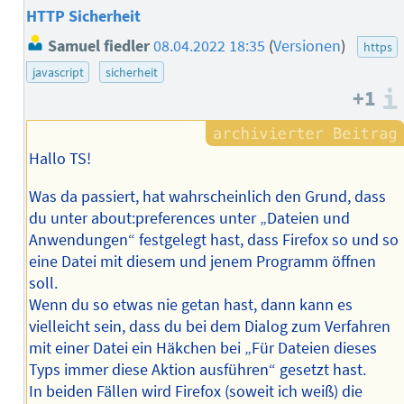
HTTP Sicherheit
Samuel fiedler
08.04.2022 18:35
(
Versionen
)
https
javascript
sicherheit
+1
Hallo TS!
Was da passiert, hat wahrscheinlich den Grund, dass
du unter about:preferences unter „Dateien und
Anwendungen“ festgelegt hast, dass Firefox so und so
eine Datei mit diesem und jenem Programm öffnen
soll.
Wenn du so etwas nie getan hast, dann kann es
vielleicht sein, dass du bei dem Dialog zum Verfahren
mit einer Datei ein Häkchen bei „Für Dateien dieses
Typs immer diese Aktion ausführen“ gesetzt hast.
In beiden Fällen wird Firefox (soweit ich weiß) die