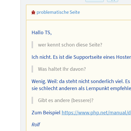
problematische Seite
Hallo TS,
wer kennt schon diese Seite?
Ich nicht. Es ist die Supportseite eines Host
Was haltet Ihr davon?
Wenig. Weil: da steht nicht sonderlich viel. 
sie schlecht anderen als Lernpunkt empfehle
Gibt es andere (bessere)?
Zum Beispiel
https://www.php.net/manual/de
Rolf