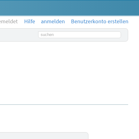
emeldet
Hilfe
anmelden
Benutzerkonto erstellen
Suchbegriff