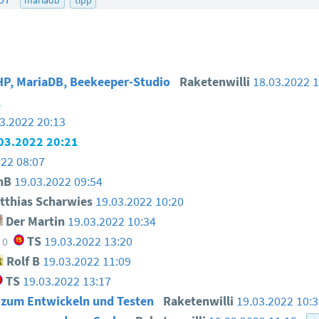
PHP, MariaDB, Beekeeper-Studio
Raketenwilli
18.03.2022 
1
3.2022 20:13
03.2022 20:21
022 08:07
nB
19.03.2022 09:54
thias Scharwies
19.03.2022 10:20
Der Martin
19.03.2022 10:34
TS
19.03.2022 13:20
0
Rolf B
19.03.2022 11:09
TS
19.03.2022 13:17
 zum Entwickeln und Testen
Raketenwilli
19.03.2022 10: