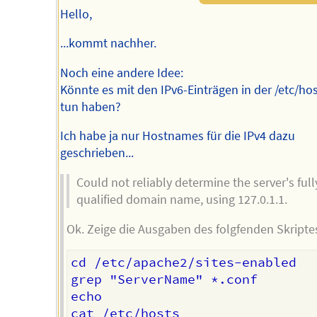
Hello,
...kommt nachher.
Noch eine andere Idee:
Könnte es mit den IPv6-Einträgen in der /etc/hos
tun haben?
Ich habe ja nur Hostnames für die IPv4 dazu
geschrieben...
Could not reliably determine the server's full
qualified domain name, using 127.0.1.1.
Ok. Zeige die Ausgaben des folgfenden Skripte
cd /etc/apache2/sites-enabled

grep "ServerName" *.conf

echo
