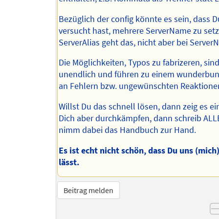
Bezüglich der config könnte es sein, dass D
versucht hast, mehrere ServerName zu setz
ServerAlias geht das, nicht aber bei Server
Die Möglichkeiten, Typos zu fabrizeren, sin
unendlich und führen zu einem wunderbun
an Fehlern bzw. ungewünschten Reaktione
Willst Du das schnell lösen, dann zeig es ein
Dich aber durchkämpfen, dann schreib ALL
nimm dabei das Handbuch zur Hand.
Es ist echt nicht schön, dass Du uns (mich
lässt.
Beitrag melden