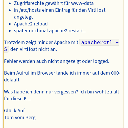
Zugriffsrechte gewährt für www-data
in /etc/hosts einen Eintrag für den VirtHost
angelegt
Apache2 reload
später nochmal apache2 restart...
Trotzdem zeigt mir der Apache mit
apache2ctl -
S
den VirtHost nicht an.
Fehler werden auch nicht angezeigt oder logged.
Beim Aufruf im Browser lande ich immer auf dem 000-
default
Was habe ich denn nur vergessen? Ich bin wohl zu alt
für diese K....
Glück Auf
Tom vom Berg