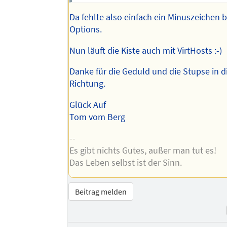
Da fehlte also einfach ein Minuszeichen 
Options.
Nun läuft die Kiste auch mit VirtHosts :-)
Danke für die Geduld und die Stupse in 
Richtung.
Glück Auf
Tom vom Berg
--
Es gibt nichts Gutes, außer man tut es!
Das Leben selbst ist der Sinn.
Beitrag melden