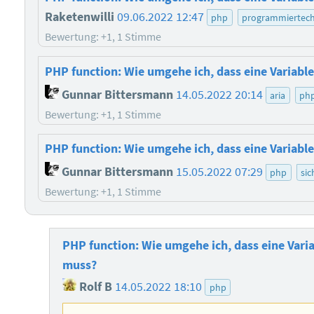
Raketenwilli
09.06.2022 12:47
php
programmiertech
Bewertung: +1, 1 Stimme
PHP function: Wie umgehe ich, dass eine Variabl
Gunnar Bittersmann
14.05.2022 20:14
aria
ph
Bewertung: +1, 1 Stimme
PHP function: Wie umgehe ich, dass eine Variabl
Gunnar Bittersmann
15.05.2022 07:29
php
sic
Bewertung: +1, 1 Stimme
PHP function: Wie umgehe ich, dass eine Varia
muss?
Rolf B
14.05.2022 18:10
php