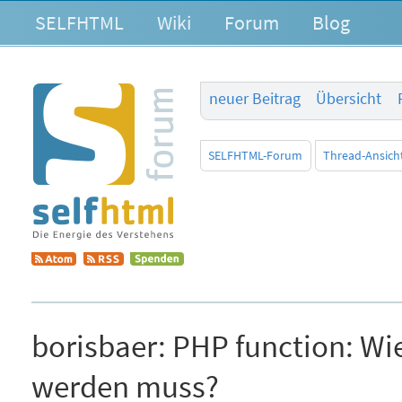
SELFHTML
Wiki
Forum
Blog
neuer Beitrag
Übersicht
SELFHTML-Forum
Thread-Ansich
borisbaer:
PHP function: Wie
werden muss?