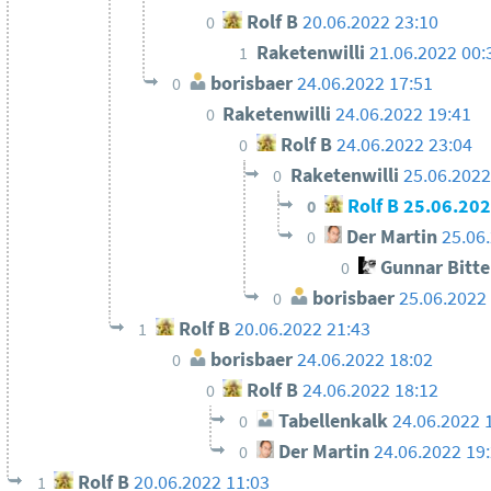
Rolf B
20.06.2022 23:10
0
Raketenwilli
21.06.2022 00:
1
borisbaer
24.06.2022 17:51
0
Raketenwilli
24.06.2022 19:41
0
Rolf B
24.06.2022 23:04
0
Raketenwilli
25.06.2022
0
Rolf B
25.06.202
0
Der Martin
25.06
0
Gunnar Bitt
0
borisbaer
25.06.2022
0
Rolf B
20.06.2022 21:43
1
borisbaer
24.06.2022 18:02
0
Rolf B
24.06.2022 18:12
0
Tabellenkalk
24.06.2022 
0
Der Martin
24.06.2022 19
0
Rolf B
20.06.2022 11:03
1