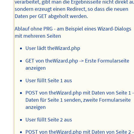
verarbeitet, gibt man die Ergebnisseite nicht direkt a
sondern erzeugt einen Redirect, so dass die neuen
Daten per GET abgeholt werden.
Ablauf ohne PRG - am Beispiel eines Wizard-Dialogs
mit mehreren Seiten
User lädt theWizard.php
GET von theWizard.php -> Erste Formularseite
anzeigen
User füllt Seite 1 aus
POST von theWizard.php mit Daten von Seite 1 
Daten für Seite 1 senden, zweite Formularseite
anzeigen
User füllt Seite 2 aus
POST von theWizard.php mit Daten von Seite 2 