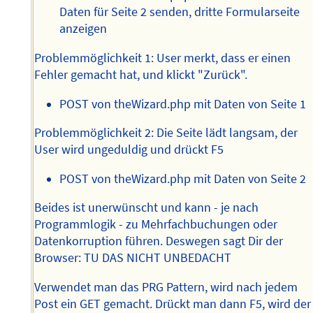
Daten für Seite 2 senden, dritte Formularseite
anzeigen
Problemmöglichkeit 1: User merkt, dass er einen
Fehler gemacht hat, und klickt "Zurück".
POST von theWizard.php mit Daten von Seite 1
Problemmöglichkeit 2: Die Seite lädt langsam, der
User wird ungeduldig und drückt F5
POST von theWizard.php mit Daten von Seite 2
Beides ist unerwünscht und kann - je nach
Programmlogik - zu Mehrfachbuchungen oder
Datenkorruption führen. Deswegen sagt Dir der
Browser: TU DAS NICHT UNBEDACHT
Verwendet man das PRG Pattern, wird nach jedem
Post ein GET gemacht. Drückt man dann F5, wird der