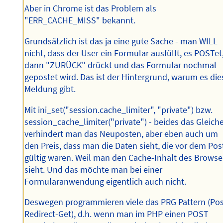
Aber in Chrome ist das Problem als
"ERR_CACHE_MISS" bekannt.
Grundsätzlich ist das ja eine gute Sache - man WILL
nicht, dass der User ein Formular ausfüllt, es POSTet
dann "ZURÜCK" drückt und das Formular nochmal
gepostet wird. Das ist der Hintergrund, warum es die
Meldung gibt.
Mit ini_set("session.cache_limiter", "private") bzw.
session_cache_limiter("private") - beides das Gleiche
verhindert man das Neuposten, aber eben auch um
den Preis, dass man die Daten sieht, die vor dem Pos
gültig waren. Weil man den Cache-Inhalt des Browse
sieht. Und das möchte man bei einer
Formularanwendung eigentlich auch nicht.
Deswegen programmieren viele das PRG Pattern (Pos
Redirect-Get), d.h. wenn man im PHP einen POST