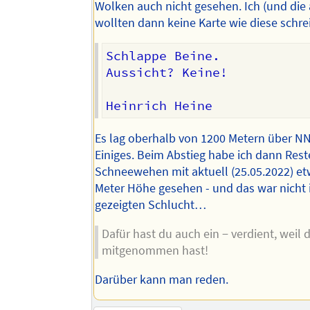
Wolken auch nicht gesehen. Ich (und die
wollten dann keine Karte wie diese schre
Schlappe Beine.

Aussicht? Keine!

Es lag oberhalb von 1200 Metern über N
Einiges. Beim Abstieg habe ich dann Rest
Schneewehen mit aktuell (25.05.2022) e
Meter Höhe gesehen - und das war nicht i
gezeigten Schlucht…
Dafür hast du auch ein − verdient, weil 
mitgenommen hast!
Darüber kann man reden.