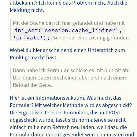
altbekannt? Ich kenne das Problem nicht. Auch die
Meldung nicht.
Mit der Suche bin ich hier gelandet und habe mit
ini_set('session.cache_limiter', 
'private');
Scheinbar eine Lösung gefunden.
Wobei du hier anscheinend einen Unterstrich zum
Punkt gemacht hast.
Dann habe ich Formular, schicke es mit Submit ab.
Die neuen Daten erscheinen aber erst nach einem
Reload der Seite.
Hier ist ein Informationsvakuum. Was macht das
Formular? Mit welcher Methode wird es abgeschickt?
Die Ergebnisseite eines Formulars, das mit POST
abgeschickt wurde, lässt sich normalerweise nicht
einfach mit einem Refresh neu laden, weil dazu die
Formulardaten erneut gesendet werden müssten und