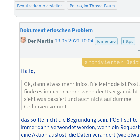
Benutzerkonto erstellen
Beitrag im Thread-Baum
Dokument erloschen Problem
Der Martin
23.05.2022 10:04
formulare
https
Hallo,
Ok, dann etwas mehr Infos. Die Methode ist Post.
finde es immer schöner, wenn der User gar nicht
sieht was passiert und auch nicht auf dumme
Gedanken kommt.
das sollte nicht die Begründung sein. POST sollte
immer dann verwendet werden, wenn ein Request
eine Aktion auslöst, die Daten verändert (wie etwa