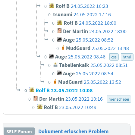
Rolf B
24.05.2022 16:23
0
tsunami
24.05.2022 17:16
0
Rolf B
24.05.2022 18:00
0
Der Martin
24.05.2022 18:00
0
Auge
25.05.2022 08:52
0
MudGuard
25.05.2022 13:48
0
Auge
25.05.2022 08:46
0
css
html
Tabellenkalk
25.05.2022 08:51
0
Auge
25.05.2022 08:54
0
MudGuard
25.05.2022 13:52
0
Rolf B
23.05.2022 10:08
0
Der Martin
23.05.2022 10:16
0
menschelei
Rolf B
23.05.2022 10:49
0
Dokument erloschen Problem
SELF-Forum