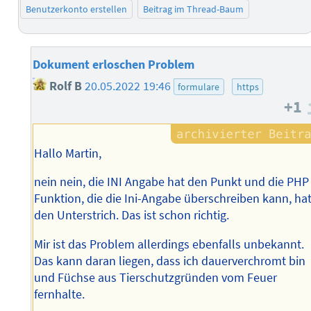
Benutzerkonto erstellen
Beitrag im Thread-Baum
Dokument erloschen Problem
Rolf B
20.05.2022 19:46
formulare
https
+1
Hallo Martin,
nein nein, die INI Angabe hat den Punkt und die PHP
Funktion, die die Ini-Angabe überschreiben kann, ha
den Unterstrich. Das ist schon richtig.
Mir ist das Problem allerdings ebenfalls unbekannt.
Das kann daran liegen, dass ich dauerverchromt bin
und Füchse aus Tierschutzgründen vom Feuer
fernhalte.