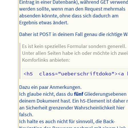
Eintrag in einer Datenbank), während GET verwen
werden sollte, wenn man den Request mehrmals
absenden könnte, ohne dass sich dadurch am
Ergebnis etwas ändert.
Daher ist POST in deinem Fall genau die richtige W
Es ist kein spezielles Formular sondern generell.
Unter allen Seiten habe ich oder möchte ich zwei
Komforlinks anbieten:
Dazu ein paar Anmerkungen.
Ich glaube nicht, dass du
fünf
Gliederungsebenen 
deinem Dokument hast. Ein h5-Element ist daher 
an Sicherheit grenzender Wahrscheinlichkeit hier
falsch.
Ich halte es auch nicht für sinnvoll, die Back-