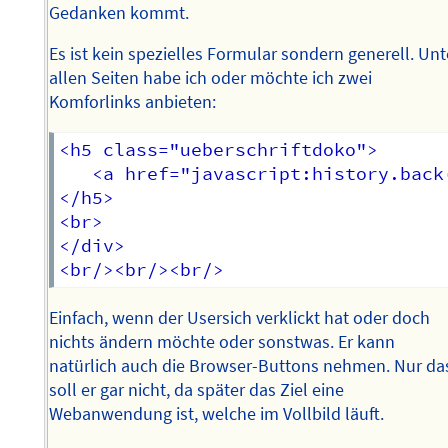
Gedanken kommt.
Es ist kein spezielles Formular sondern generell. Unt
allen Seiten habe ich oder möchte ich zwei
Komforlinks anbieten:
<h5 class="ueberschriftdoko">

   <a href="javascript:history.back
</h5>

<br>

</div>

Einfach, wenn der Usersich verklickt hat oder doch
nichts ändern möchte oder sonstwas. Er kann
natürlich auch die Browser-Buttons nehmen. Nur da
soll er gar nicht, da später das Ziel eine
Webanwendung ist, welche im Vollbild läuft.