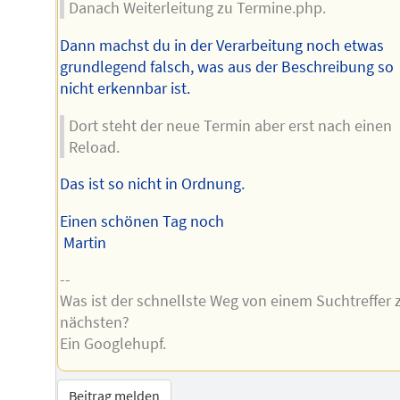
Danach Weiterleitung zu Termine.php.
Dann machst du in der Verarbeitung noch etwas
grundlegend falsch, was aus der Beschreibung so
nicht erkennbar ist.
Dort steht der neue Termin aber erst nach einen
Reload.
Das ist so nicht in Ordnung.
Einen schönen Tag noch
Martin
--
Was ist der schnellste Weg von einem Suchtreffer
nächsten?
Ein Googlehupf.
Beitrag melden