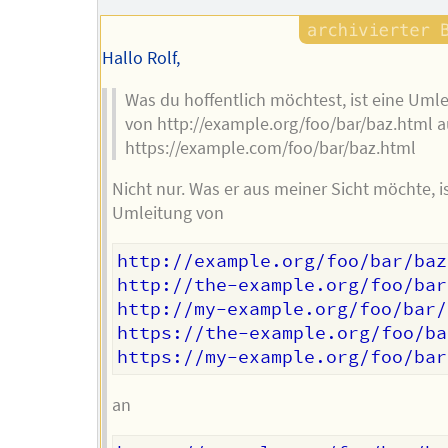
Hallo Rolf,
Was du hoffentlich möchtest, ist eine Uml
von http://example.org/foo/bar/baz.html a
https://example.com/foo/bar/baz.html
Nicht nur. Was er aus meiner Sicht möchte, i
Umleitung von
http://example.org/foo/bar/baz
http://the-example.org/foo/bar
http://my-example.org/foo/bar/
https://the-example.org/foo/ba
an