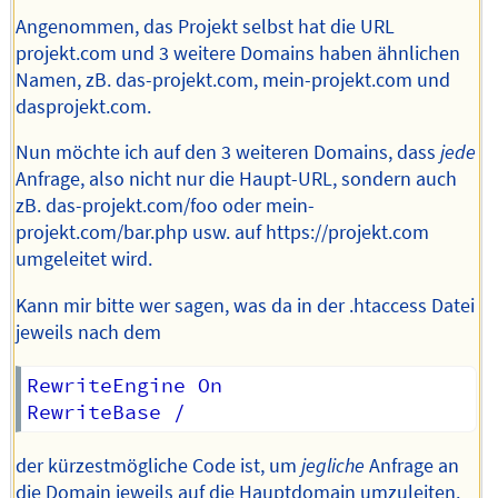
Angenommen, das Projekt selbst hat die URL
projekt.com und 3 weitere Domains haben ähnlichen
Namen, zB. das-projekt.com, mein-projekt.com und
dasprojekt.com.
Nun möchte ich auf den 3 weiteren Domains, dass
jede
Anfrage, also nicht nur die Haupt-URL, sondern auch
zB. das-projekt.com/foo oder mein-
projekt.com/bar.php usw. auf https://projekt.com
umgeleitet wird.
Kann mir bitte wer sagen, was da in der .htaccess Datei
jeweils nach dem
RewriteEngine On

der kürzestmögliche Code ist, um
jegliche
Anfrage an
die Domain jeweils auf die Hauptdomain umzuleiten.