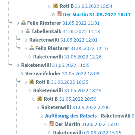
Rolf B
31.05.2022 15:54
0
Der Martin
31.05.2022 16:17
0
Felix Riesterer
31.05.2022 11:01
0
Tabellenkalk
31.05.2022 11:18
0
Raketenwilli
31.05.2022 12:01
0
Felix Riesterer
31.05.2022 12:16
0
Raketenwilli
31.05.2022 12:26
0
Raketenwilli
31.05.2022 11:55
0
Verzweifelnder
31.05.2022 18:09
0
Rolf B
31.05.2022 18:35
0
Raketenwilli
31.05.2022 18:49
0
Rolf B
31.05.2022 20:50
0
Raketenwilli
31.05.2022 22:00
0
Auflösung des Rätsels
Raketenwilli
0
2
Der Martin
01.06.2022 15:10
0
Raketenwilli
01.06.2022 15:25
0