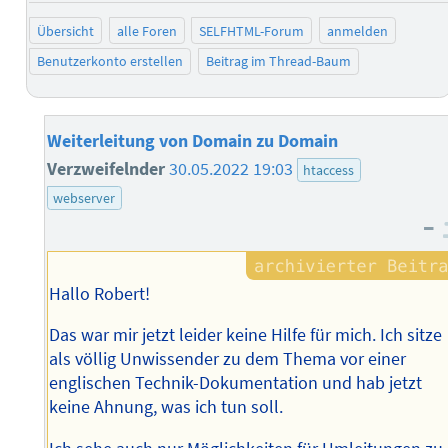
Übersicht
alle Foren
SELFHTML-Forum
anmelden
Benutzerkonto erstellen
Beitrag im Thread-Baum
Weiterleitung von Domain zu Domain
Verzweifelnder
30.05.2022 19:03
htaccess
webserver
–
Hallo Robert!
Das war mir jetzt leider keine Hilfe für mich. Ich sitze
als völlig Unwissender zu dem Thema vor einer
englischen Technik-Dokumentation und hab jetzt
keine Ahnung, was ich tun soll.