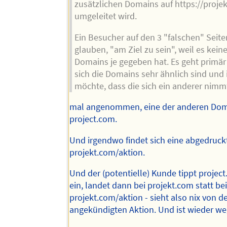
zusätzlichen Domains auf https://proje
umgeleitet wird.
Ein Besucher auf den 3 "falschen" Seite
glauben, "am Ziel zu sein", weil es keine
Domains je gegeben hat. Es geht primä
sich die Domains sehr ähnlich sind und 
möchte, dass die sich ein anderer nimm
mal angenommen, eine der anderen Dom
project.com.
Und irgendwo findet sich eine abgedruck
projekt.com/aktion.
Und der (potentielle) Kunde tippt projec
ein, landet dann bei projekt.com statt be
projekt.com/aktion - sieht also nix von d
angekündigten Aktion. Und ist wieder we