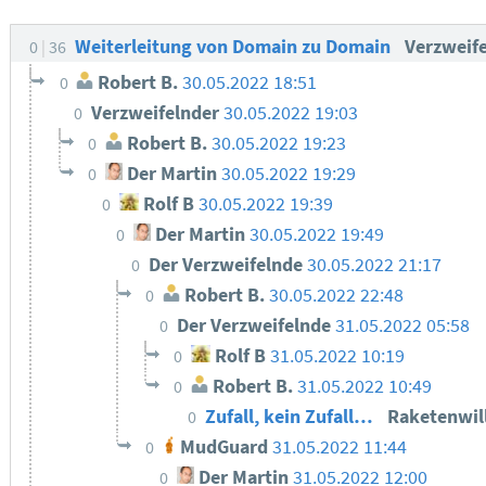
Weiterleitung von Domain zu Domain
Verzweif
0
36
Robert B.
30.05.2022 18:51
0
Verzweifelnder
30.05.2022 19:03
0
Robert B.
30.05.2022 19:23
0
Der Martin
30.05.2022 19:29
0
Rolf B
30.05.2022 19:39
0
Der Martin
30.05.2022 19:49
0
Der Verzweifelnde
30.05.2022 21:17
0
Robert B.
30.05.2022 22:48
0
Der Verzweifelnde
31.05.2022 05:58
0
Rolf B
31.05.2022 10:19
0
Robert B.
31.05.2022 10:49
0
Zufall, kein Zufall…
Raketenwil
0
MudGuard
31.05.2022 11:44
0
Der Martin
31.05.2022 12:00
0