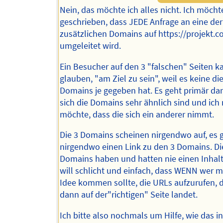
Nein, das möchte ich alles nicht. Ich möcht
geschrieben, dass JEDE Anfrage an eine der
zusätzlichen Domains auf https://projekt.
umgeleitet wird.
Ein Besucher auf den 3 "falschen" Seiten k
glauben, "am Ziel zu sein", weil es keine di
Domains je gegeben hat. Es geht primär da
sich die Domains sehr ähnlich sind und ich 
möchte, dass die sich ein anderer nimmt.
Die 3 Domains scheinen nirgendwo auf, es 
nirgendwo einen Link zu den 3 Domains. Di
Domains haben und hatten nie einen Inhalt
will schlicht und einfach, dass WENN wer m
Idee kommen sollte, die URLs aufzurufen, 
dann auf der"richtigen" Seite landet.
Ich bitte also nochmals um Hilfe, wie das in