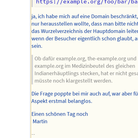
ja, ich habe mich auf eine Domain beschränkt,
nur herausstellen wollte, dass man bitte nicht
das Wurzelverzeichnis der Hauptdomain leiten
wenn der Besucher eigentlich schon glaubt, a
sein.
Ob dafür example.org, the-example.org und
example.org im Medizinbeutel des gleichen
Indianerhäuptlings stecken, hat er nicht ges
müsste noch klargestellt werden.
Die Frage poppte bei mir auch auf, war aber f
Aspekt erstmal belanglos.
Einen schönen Tag noch
Martin
--