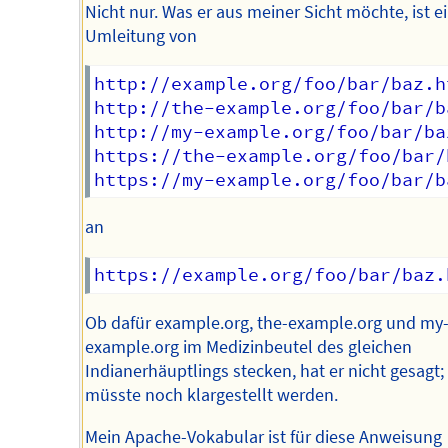
Nicht nur. Was er aus meiner Sicht möchte, ist e
Umleitung von
http://example.org/foo/bar/baz.ht
http://the-example.org/foo/bar/b
http://my-example.org/foo/bar/ba
https://the-example.org/foo/bar/
an
Ob dafür example.org, the-example.org und my
example.org im Medizinbeutel des gleichen
Indianerhäuptlings stecken, hat er nicht gesagt;
müsste noch klargestellt werden.
Mein Apache-Vokabular ist für diese Anweisung