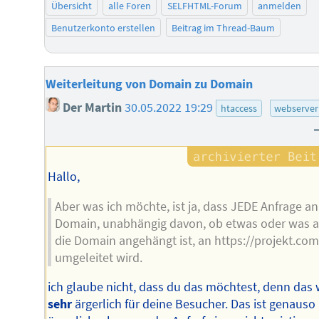
Übersicht
alle Foren
SELFHTML-Forum
anmelden
Benutzerkonto erstellen
Beitrag im Thread-Baum
Weiterleitung von Domain zu Domain
Der Martin
30.05.2022 19:29
htaccess
webserver
Hallo,
Aber was ich möchte, ist ja, dass JEDE Anfrage an
Domain, unabhängig davon, ob etwas oder was 
die Domain angehängt ist, an https://projekt.com
umgeleitet wird.
ich glaube nicht, dass du das möchtest, denn das
sehr
ärgerlich für deine Besucher. Das ist genauso