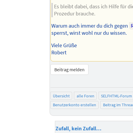
Es bleibt dabei, dass ich Hilfe für 
Prozedur brauche.
Warum auch immer du dich gegen
sperrst, wirst wohl nur du wissen.
Viele Grüße
Robert
Beitrag melden
Übersicht
alle Foren
SELFHTML-Forum
Benutzerkonto erstellen
Beitrag im Thre
Zufall, kein Zufall…