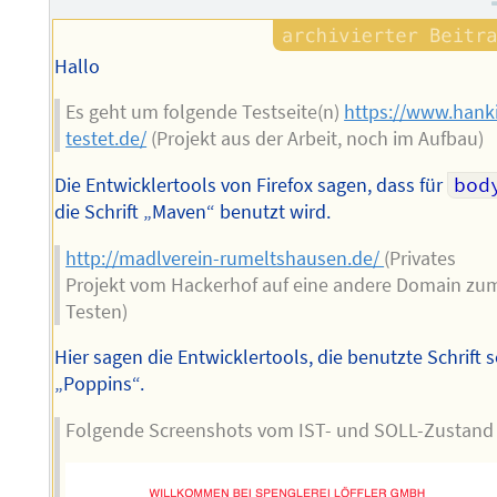
Hallo
Es geht um folgende Testseite(n)
https://www.hank
testet.de/
(Projekt aus der Arbeit, noch im Aufbau)
Die Entwicklertools von Firefox sagen, dass für
bod
die Schrift „Maven“ benutzt wird.
http://madlverein-rumeltshausen.de/
(Privates
Projekt vom Hackerhof auf eine andere Domain zu
Testen)
Hier sagen die Entwicklertools, die benutzte Schrift s
„Poppins“.
Folgende Screenshots vom IST- und SOLL-Zustand