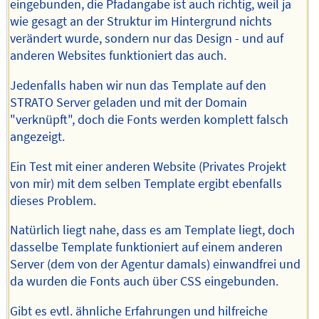
eingebunden, die Pfadangabe ist auch richtig, weil ja
wie gesagt an der Struktur im Hintergrund nichts
verändert wurde, sondern nur das Design - und auf
anderen Websites funktioniert das auch.
Jedenfalls haben wir nun das Template auf den
STRATO Server geladen und mit der Domain
"verknüpft", doch die Fonts werden komplett falsch
angezeigt.
Ein Test mit einer anderen Website (Privates Projekt
von mir) mit dem selben Template ergibt ebenfalls
dieses Problem.
Natürlich liegt nahe, dass es am Template liegt, doch
dasselbe Template funktioniert auf einem anderen
Server (dem von der Agentur damals) einwandfrei und
da wurden die Fonts auch über CSS eingebunden.
Gibt es evtl. ähnliche Erfahrungen und hilfreiche