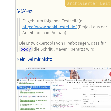
@@Auge
Es geht um folgende Testseite(n)
https://www.hanki-testet.de/
(Projekt aus der
Arbeit, noch im Aufbau)
Die Entwicklertools von Firefox sagen, dass für
body
die Schrift „Maven“ benutzt wird.
Nein. Bei mir nicht: