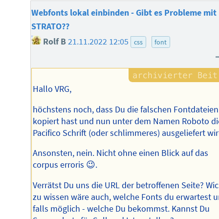
Webfonts lokal einbinden - Gibt es Probleme mit
STRATO??
Rolf B
21.11.2022 12:05
css
font
Hallo VRG,
höchstens noch, dass Du die falschen Fontdateien
kopiert hast und nun unter dem Namen Roboto di
Pacifico Schrift (oder schlimmeres) ausgeliefert wir
Ansonsten, nein. Nicht ohne einen Blick auf das
corpus erroris 😉.
Verrätst Du uns die URL der betroffenen Seite? Wic
zu wissen wäre auch, welche Fonts du erwartest u
falls möglich - welche Du bekommst. Kannst Du