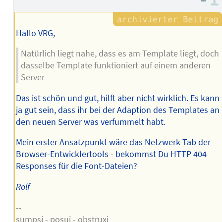
Hallo VRG,
Natürlich liegt nahe, dass es am Template liegt, doch
dasselbe Template funktioniert auf einem anderen
Server
Das ist schön und gut, hilft aber nicht wirklich. Es kann
ja gut sein, dass ihr bei der Adaption des Templates an
den neuen Server was verfummelt habt.
Mein erster Ansatzpunkt wäre das Netzwerk-Tab der
Browser-Entwicklertools - bekommst Du HTTP 404
Responses für die Font-Dateien?
Rolf
--
sumpsi - posui - obstruxi