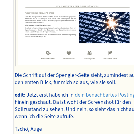
Die Schrift auf der Spengler-Seite sieht, zumindest a
den ersten Blick, für mich so aus, wie sie soll.
edit:
Jetzt erst habe ich in
dein benachbartes Postin
hinein geschaut. Da ist wohl der Screenshot für den
Sollzustand zu sehen. Und nein,
so
sieht das nicht au
wenn ich die Seite aufrufe.
Tschö, Auge