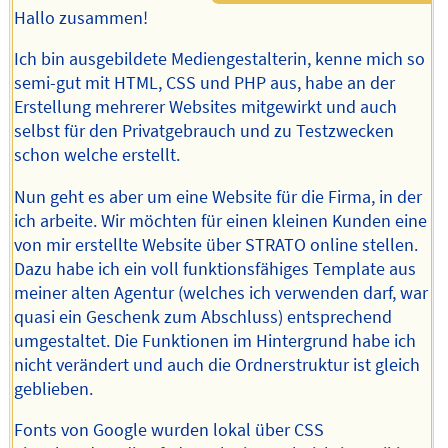
Hallo zusammen!
Ich bin ausgebildete Mediengestalterin, kenne mich so
semi-gut mit HTML, CSS und PHP aus, habe an der
Erstellung mehrerer Websites mitgewirkt und auch
selbst für den Privatgebrauch und zu Testzwecken
schon welche erstellt.
Nun geht es aber um eine Website für die Firma, in der
ich arbeite. Wir möchten für einen kleinen Kunden eine
von mir erstellte Website über STRATO online stellen.
Dazu habe ich ein voll funktionsfähiges Template aus
meiner alten Agentur (welches ich verwenden darf, war
quasi ein Geschenk zum Abschluss) entsprechend
umgestaltet. Die Funktionen im Hintergrund habe ich
nicht verändert und auch die Ordnerstruktur ist gleich
geblieben.
Fonts von Google wurden lokal über CSS