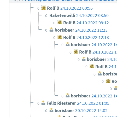
Rolf B
24.10.2022 00:56
0
Raketenwilli
24.10.2022 08:50
0
Rolf B
24.10.2022 09:12
0
borisbaer
24.10.2022 11:23
0
Rolf B
24.10.2022 12:18
0
borisbaer
24.10.2022 1
0
Rolf B
24.10.2022 1
0
borisbaer
24.1
0
Rolf B
24.1
0
borisb
0
Ro
0
0
borisbaer
24.10.2022 1
0
Felix Riesterer
24.10.2022 01:05
0
borisbaer
30.10.2022 14:02
0