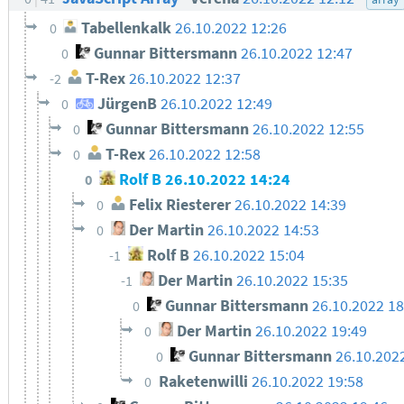
Tabellenkalk
26.10.2022 12:26
0
Gunnar Bittersmann
26.10.2022 12:47
0
T-Rex
26.10.2022 12:37
-2
JürgenB
26.10.2022 12:49
0
Gunnar Bittersmann
26.10.2022 12:55
0
T-Rex
26.10.2022 12:58
0
Rolf B
26.10.2022 14:24
0
Felix Riesterer
26.10.2022 14:39
0
Der Martin
26.10.2022 14:53
0
Rolf B
26.10.2022 15:04
-1
Der Martin
26.10.2022 15:35
-1
Gunnar Bittersmann
26.10.2022 1
0
Der Martin
26.10.2022 19:49
0
Gunnar Bittersmann
26.10.202
0
Raketenwilli
26.10.2022 19:58
0