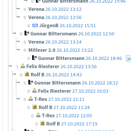
Gunnar Bittersmann
26.10.2022 19:46
0
Verena
26.10.2022 13:12
0
Verena
26.10.2022 13:56
0
JürgenB
26.10.2022 15:51
0
Gunnar Bittersmann
26.10.2022 12:50
0
Verena
26.10.2022 13:14
0
Mitleser 2.0
26.10.2022 13:22
0
Gunnar Bittersmann
26.10.2022 18:46
0
ja
Felix Riesterer
26.10.2022 13:56
1
Rolf B
26.10.2022 14:43
0
Gunnar Bittersmann
26.10.2022 18:12
0
Felix Riesterer
27.10.2022 16:03
0
T-Rex
27.10.2022 11:11
0
Rolf B
27.10.2022 11:24
0
T-Rex
27.10.2022 12:05
0
Rolf B
27.10.2022 17:19
0