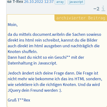
T-Rex
26.10.2022 12:37
array
javascript
−2
Moin,
da du mittels document.writeln die Sachen sowieso
direkt ins html rein schreibst, kannst du die Bilder
auch direkt im html ausgeben und nachträglich die
Knoten shuffeln.
Dann hast du nicht so ein Geschi** mit der
Datenhaltung in Javascript.
Jedoch ändert sich deine Frage dann. Die Frage ist
nicht mehr wie bekomme ich das ins HTML sondern,
wie selektiere ich die richtigen Knoten. Und da wird
JQuery dein Freund werden :).
Gruß T**Rex