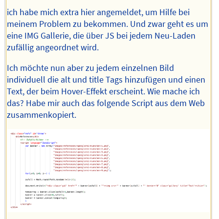
ich habe mich extra hier angemeldet, um Hilfe bei
meinem Problem zu bekommen. Und zwar geht es um
eine IMG Gallerie, die über JS bei jedem Neu-Laden
zufällig angeordnet wird.
Ich möchte nun aber zu jedem einzelnen Bild
individuell die alt und title Tags hinzufügen und einen
Text, der beim Hover-Effekt erscheint. Wie mache ich
das? Habe mir auch das folgende Script aus dem Web
zusammenkopiert.