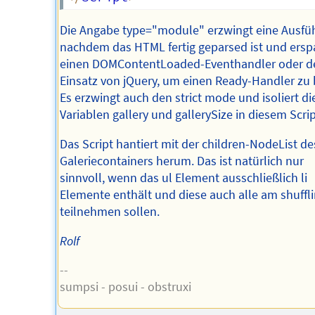
Die Angabe type="module" erzwingt eine Ausfü
nachdem das HTML fertig geparsed ist und ersp
einen DOMContentLoaded-Eventhandler oder d
Einsatz von jQuery, um einen Ready-Handler zu
Es erzwingt auch den strict mode und isoliert di
Variablen gallery und gallerySize in diesem Scrip
Das Script hantiert mit der children-NodeList de
Galeriecontainers herum. Das ist natürlich nur
sinnvoll, wenn das ul Element ausschließlich li
Elemente enthält und diese auch alle am shuffl
teilnehmen sollen.
Rolf
--
sumpsi - posui - obstruxi