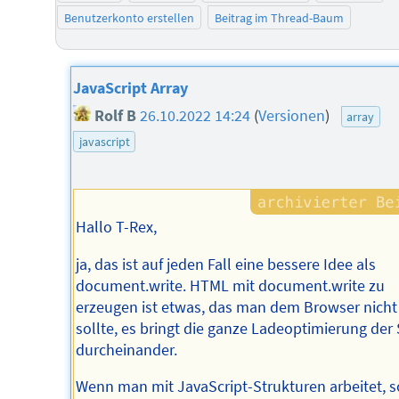
Benutzerkonto erstellen
Beitrag im Thread-Baum
JavaScript Array
Rolf B
26.10.2022 14:24
(
Versionen
)
array
javascript
Hallo T-Rex,
ja, das ist auf jeden Fall eine bessere Idee als
document.write. HTML mit document.write zu
erzeugen ist etwas, das man dem Browser nicht
sollte, es bringt die ganze Ladeoptimierung der 
durcheinander.
Wenn man mit JavaScript-Strukturen arbeitet, s