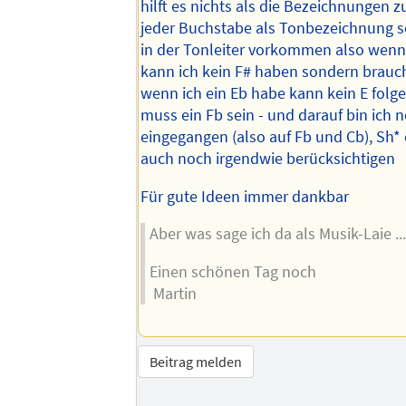
hilft es nichts als die Bezeichnungen z
jeder Buchstabe als Tonbezeichnung s
in der Tonleiter vorkommen also wenn 
kann ich kein F# haben sondern brauc
wenn ich ein Eb habe kann kein E folg
muss ein Fb sein - und darauf bin ich n
eingegangen (also auf Fb und Cb), Sh*
auch noch irgendwie berücksichtigen
Für gute Ideen immer dankbar
Aber was sage ich da als Musik-Laie ...
Einen schönen Tag noch
Martin
Beitrag melden