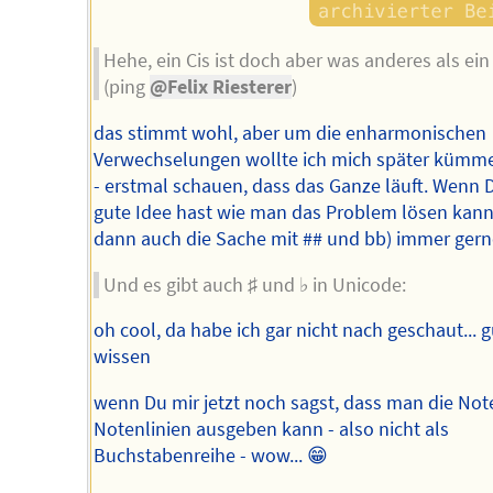
Hehe, ein Cis ist doch aber was anderes als ein
(ping
@Felix Riesterer
)
das stimmt wohl, aber um die enharmonischen
Verwechselungen wollte ich mich später kümm
- erstmal schauen, dass das Ganze läuft. Wenn 
gute Idee hast wie man das Problem lösen kann
dann auch die Sache mit ## und bb) immer gerne
Und es gibt auch ♯ und ♭ in Unicode:
oh cool, da habe ich gar nicht nach geschaut... g
wissen
wenn Du mir jetzt noch sagst, dass man die Not
Notenlinien ausgeben kann - also nicht als
Buchstabenreihe - wow... 😁