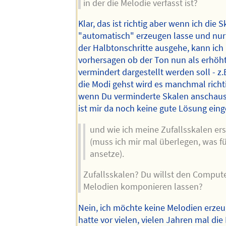
in der die Melodie verfasst ist?
Klar, das ist richtig aber wenn ich die 
"automatisch" erzeugen lasse und nur
der Halbtonschritte ausgehe, kann ich 
vorhersagen ob der Ton nun als erhöh
vermindert dargestellt werden soll - z
die Modi gehst wird es manchmal richti
wenn Du verminderte Skalen anschaus
ist mir da noch keine gute Lösung eing
und wie ich meine Zufallsskalen er
(muss ich mir mal überlegen, was für
ansetze).
Zufallsskalen? Du willst den Compute
Melodien komponieren lassen?
Nein, ich möchte keine Melodien erzeu
hatte vor vielen, vielen Jahren mal di