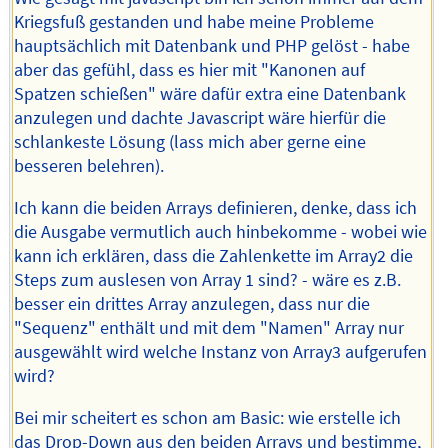
Kriegsfuß gestanden und habe meine Probleme
hauptsächlich mit Datenbank und PHP gelöst - habe
aber das gefühl, dass es hier mit "Kanonen auf
Spatzen schießen" wäre dafür extra eine Datenbank
anzulegen und dachte Javascript wäre hierfür die
schlankeste Lösung (lass mich aber gerne eine
besseren belehren).
Ich kann die beiden Arrays definieren, denke, dass ich
die Ausgabe vermutlich auch hinbekomme - wobei wie
kann ich erklären, dass die Zahlenkette im Array2 die
Steps zum auslesen von Array 1 sind? - wäre es z.B.
besser ein drittes Array anzulegen, dass nur die
"Sequenz" enthält und mit dem "Namen" Array nur
ausgewählt wird welche Instanz von Array3 aufgerufen
wird?
Bei mir scheitert es schon am Basic: wie erstelle ich
das Drop-Down aus den beiden Arrays und bestimme,