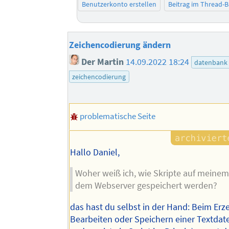
Benutzerkonto erstellen
Beitrag im Thread-
Zeichencodierung ändern
Der Martin
14.09.2022 18:24
datenbank
zeichencodierung
problematische Seite
Hallo Daniel,
Woher weiß ich, wie Skripte auf meinem
dem Webserver gespeichert werden?
das hast du selbst in der Hand: Beim Er
Bearbeiten oder Speichern einer Textdate