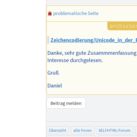
problematische Seite
Zeichencodierung/Unicode_in_der_
Danke, sehr gute Zusammmenfassung!
Interesse durchgelesen.
Gruß
Daniel
Beitrag melden
Übersicht
alle Foren
SELFHTML-Forum