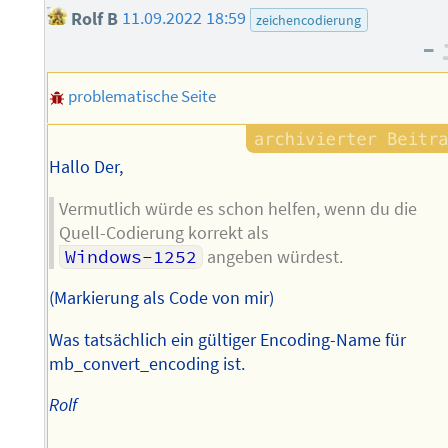
Rolf B
11.09.2022 18:59
zeichencodierung
–
problematische Seite
Hallo Der,
Vermutlich würde es schon helfen, wenn du die
Quell-Codierung korrekt als
Windows-1252
angeben würdest.
(Markierung als Code von mir)
Was tatsächlich ein gültiger Encoding-Name für
mb_convert_encoding ist.
Rolf
--