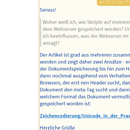
Servus!
Woher weiß ich, wie Skripte auf meinem
dem Webserver gespeichert werden? U
ich beeinflussen, was der Webserver im
ansagt?
Der Artikel ist grad aus mehreren zusam
worden und zeigt daher zwei Ansätze - e
der Dokumentspeicherung bis hin zum H
dann nochmal ausgehend vom Verhalten
Browsers, der erst nen Header sucht, da
Dokument den meta-Tag sucht und dann 
welchem Format das Dokument vermutl
gespeichert worden ist:
Zeichencodierung/Unicode_in_der_Prax
Herzliche Grüße