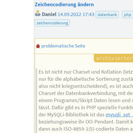
Zeichencodierung ändern
Daniel
14.09.2022 17:43
datenbank
php
zeichencodierung
problematische Seite
Es ist nicht nur Charset und Kollation (letz
nur für die alphabetische Sortierung zustä
also nicht kriegsentscheidend), es ist auch
Charset der Datenbankverbindung, mit de
einem Programm/Skript Daten lesen und 
lässt. Dafür gibt es in PHP spezielle Funkt
der MySQLi-Bibliothek ist das
mysqli_set_
beziehungsweise ihr OO-Pendant. Damit 
dann auch ISO-8859-1(5)-codierte Daten 