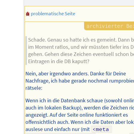
problematische Seite
Schade. Genau so hatte ich es gemeint. Dann b
im Moment ratlos, und wir müssten tiefer ins D
gehen. Gehen diese Zeichen eventuell schon 
Eintragen in die DB kaputt?
Nein, aber irgendwo anders. Danke für Deine
Nachfrage, ich habe gerade nochmal rumprobie
rätsele:
Wenn ich in die Datenbank schaue (sowohl onlin
auch im lokalen Backup), werden die Zeichen ric
angezeigt. Auf der Seite online funktioniert es
offensichtlich auch. Wenn ich die Daten aber lok
auslese und einfach nur (mit
<meta 