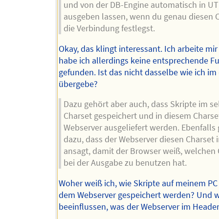
und von der DB-Engine automatisch in UT
ausgeben lassen, wenn du genau diesen C
die Verbindung festlegst.
Okay, das klingt interessant. Ich arbeite mi
habe ich allerdings keine entsprechende F
gefunden. Ist das nicht dasselbe wie ich im
übergebe?
Dazu gehört aber auch, dass Skripte im s
Charset gespeichert und in diesem Chars
Webserver ausgeliefert werden. Ebenfalls 
dazu, dass der Webserver diesen Charset 
ansagt, damit der Browser weiß, welchen 
bei der Ausgabe zu benutzen hat.
Woher weiß ich, wie Skripte auf meinem PC
dem Webserver gespeichert werden? Und w
beeinflussen, was der Webserver im Header