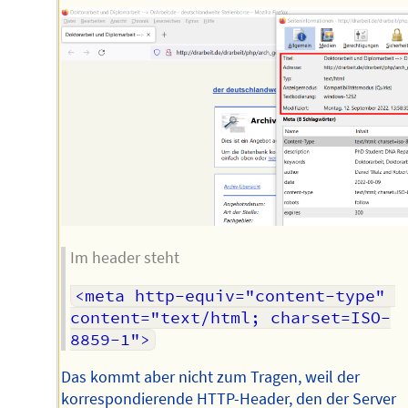
Im header steht
<meta http-equiv="content-type" 
content="text/html; charset=ISO-
8859-1">
Das kommt aber nicht zum Tragen, weil der
korrespondierende HTTP-Header, den der Server