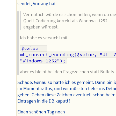
sendet, Vorrang hat.
Vermutlich würde es schon helfen, wenn du die
Quell-Codierung korrekt als Windows-1252
angeben würdest.
Ich habe es versucht mit
$value = 
mb_convert_encoding($value, "UTF-8
"Windows-1252");
aber es bleibt bei den Fragezeichen statt Bullets.
Schade. Genau so hatte ich es gemeint. Dann bin i
im Moment ratlos, und wir müssten tiefer ins Detai
gehen. Gehen diese Zeichen eventuell schon beim
Eintragen in die DB kaputt?
Einen schönen Tag noch