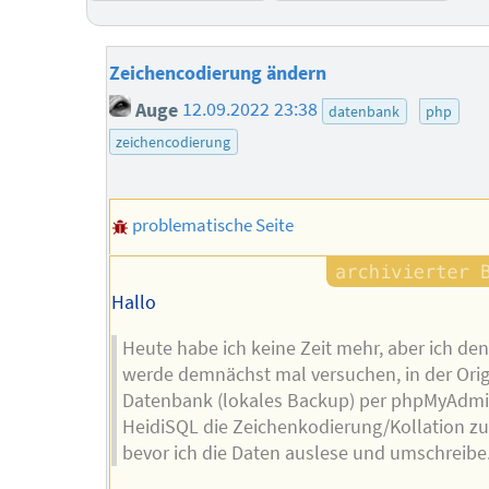
Zeichencodierung ändern
Auge
12.09.2022 23:38
datenbank
php
zeichencodierung
problematische Seite
Hallo
Heute habe ich keine Zeit mehr, aber ich den
werde demnächst mal versuchen, in der Orig
Datenbank (lokales Backup) per phpMyAdmi
HeidiSQL die Zeichenkodierung/Kollation zu
bevor ich die Daten auslese und umschreibe