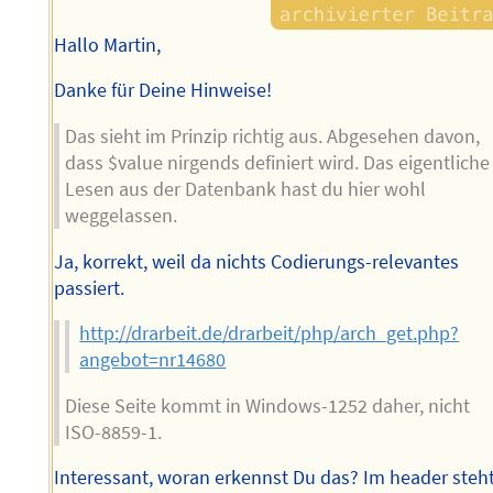
Hallo Martin,
Danke für Deine Hinweise!
Das sieht im Prinzip richtig aus. Abgesehen davon,
dass $value nirgends definiert wird. Das eigentliche
Lesen aus der Datenbank hast du hier wohl
weggelassen.
Ja, korrekt, weil da nichts Codierungs-relevantes
passiert.
http://drarbeit.de/drarbeit/php/arch_get.php?
angebot=nr14680
Diese Seite kommt in Windows-1252 daher, nicht
ISO-8859-1.
Interessant, woran erkennst Du das? Im header steh