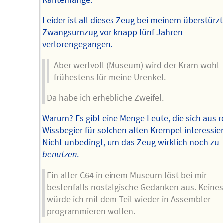
Leider ist all dieses Zeug bei meinem überstürz
Zwangsumzug vor knapp fünf Jahren
verlorengegangen.
Aber wertvoll (Museum) wird der Kram wohl
frühestens für meine Urenkel.
Da habe ich erhebliche Zweifel.
Warum? Es gibt eine Menge Leute, die sich aus r
Wissbegier für solchen alten Krempel interessie
Nicht unbedingt, um das Zeug wirklich noch zu
benutzen
.
Ein alter C64 in einem Museum löst bei mir
bestenfalls nostalgische Gedanken aus. Keines
würde ich mit dem Teil wieder in Assembler
programmieren wollen.