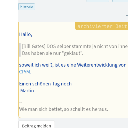
historie
Hallo,
[Bill Gates] DOS selber stammte ja nicht von ihne
Das haben sie nur "geklaut".
soweit ich weiß, ist es eine Weiterentwicklung von
CP/M
.
Einen schönen Tag noch
Martin
--
Wie man sich bettet, so schallt es heraus.
Beitrag melden