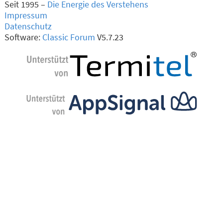
Seit 1995 –
Die Energie des Verstehens
Impressum
Datenschutz
Software:
Classic Forum
V5.7.23