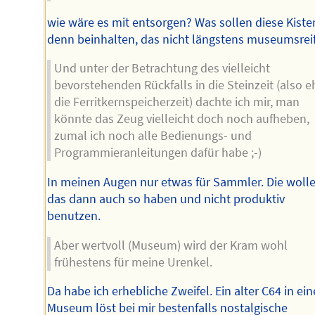
wie wäre es mit entsorgen? Was sollen diese Kiste
denn beinhalten, das nicht längstens museumsreif
Und unter der Betrachtung des vielleicht
bevorstehenden Rückfalls in die Steinzeit (also e
die Ferritkernspeicherzeit) dachte ich mir, man
könnte das Zeug vielleicht doch noch aufheben,
zumal ich noch alle Bedienungs- und
Programmieranleitungen dafür habe ;-)
In meinen Augen nur etwas für Sammler. Die woll
das dann auch so haben und nicht produktiv
benutzen.
Aber wertvoll (Museum) wird der Kram wohl
frühestens für meine Urenkel.
Da habe ich erhebliche Zweifel. Ein alter C64 in ei
Museum löst bei mir bestenfalls nostalgische