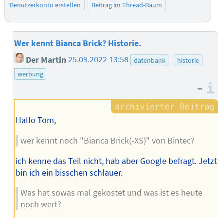
Benutzerkonto erstellen
Beitrag im Thread-Baum
Wer kennt Bianca Brick? Historie.
Der Martin
25.09.2022 13:58
datenbank
historie
werbung
–
Hallo Tom,
wer kennt noch "Bianca Brick(-XS)" von Bintec?
ich kenne das Teil nicht, hab aber Google befragt. Jetzt
bin ich ein bisschen schlauer.
Was hat sowas mal gekostet und was ist es heute
noch wert?