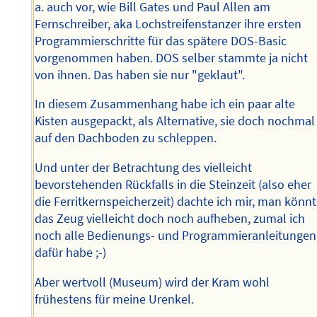
a. auch vor, wie Bill Gates und Paul Allen am
Fernschreiber, aka Lochstreifenstanzer ihre ersten
Programmierschritte für das spätere DOS-Basic
vorgenommen haben. DOS selber stammte ja nicht
von ihnen. Das haben sie nur "geklaut".
In diesem Zusammenhang habe ich ein paar alte
Kisten ausgepackt, als Alternative, sie doch nochmal
auf den Dachboden zu schleppen.
Und unter der Betrachtung des vielleicht
bevorstehenden Rückfalls in die Steinzeit (also eher
die Ferritkernspeicherzeit) dachte ich mir, man könn
das Zeug vielleicht doch noch aufheben, zumal ich
noch alle Bedienungs- und Programmieranleitungen
dafür habe ;-)
Aber wertvoll (Museum) wird der Kram wohl
frühestens für meine Urenkel.