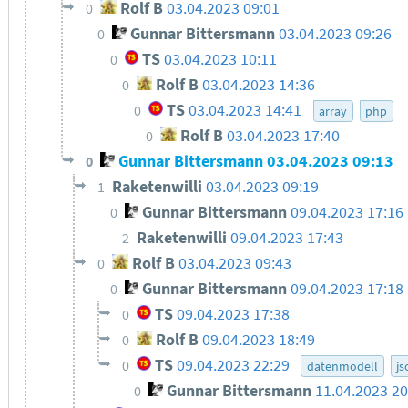
Rolf B
03.04.2023 09:01
0
Gunnar Bittersmann
03.04.2023 09:26
0
TS
03.04.2023 10:11
0
Rolf B
03.04.2023 14:36
0
TS
03.04.2023 14:41
0
array
php
Rolf B
03.04.2023 17:40
0
Gunnar Bittersmann
03.04.2023 09:13
0
Raketenwilli
03.04.2023 09:19
1
Gunnar Bittersmann
09.04.2023 17:16
0
Raketenwilli
09.04.2023 17:43
2
Rolf B
03.04.2023 09:43
0
Gunnar Bittersmann
09.04.2023 17:18
0
TS
09.04.2023 17:38
0
Rolf B
09.04.2023 18:49
0
TS
09.04.2023 22:29
0
datenmodell
js
Gunnar Bittersmann
11.04.2023 20
0