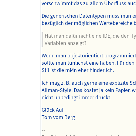
verschwimmt das zu allem Überfluss auc
Die generischen Datentypen muss man ei
bezüglich der möglichen Wertebereiche 
Hat man dafür nicht eine IDE, die den T
Variablen anzeigt?
Wenn man objektorientiert programmier
sollte man tunlichst eine haben. Für de
Stil ist die mMn eher hinderlich.
Ich mag z. B. auch gerne eine explizite S
Allman-Style. Das kostet ja kein Papier,
nicht unbedingt immer druckt.
Glück Auf
Tom vom Berg
--