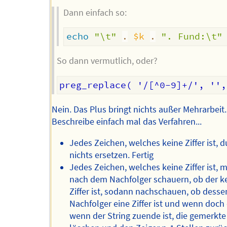
Dann einfach so:
echo
"\t"
.
$k
.
". Fund:\t"
So dann vermutlich, oder?
Nein. Das Plus bringt nichts außer Mehrarbeit.
Beschreibe einfach mal das Verfahren...
Jedes Zeichen, welches keine Ziffer ist, 
nichts ersetzen. Fertig
Jedes Zeichen, welches keine Ziffer ist, 
nach dem Nachfolger schauern, ob der k
Ziffer ist, sodann nachschauen, ob desse
Nachfolger eine Ziffer ist und wenn doch
wenn der String zuende ist, die gemerkt