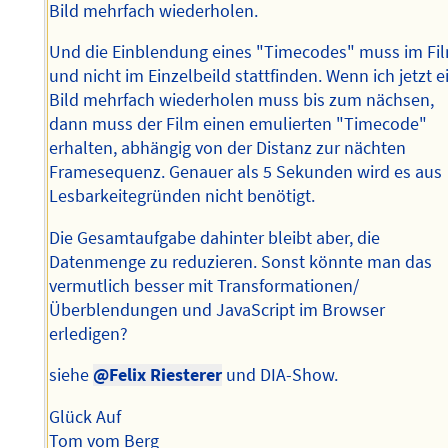
Bild mehrfach wiederholen.
Und die Einblendung eines "Timecodes" muss im Fi
und nicht im Einzelbeild stattfinden. Wenn ich jetzt e
Bild mehrfach wiederholen muss bis zum nächsen,
dann muss der Film einen emulierten "Timecode"
erhalten, abhängig von der Distanz zur nächten
Framesequenz. Genauer als 5 Sekunden wird es aus
Lesbarkeitegründen nicht benötigt.
Die Gesamtaufgabe dahinter bleibt aber, die
Datenmenge zu reduzieren. Sonst könnte man das
vermutlich besser mit Transformationen/
Überblendungen und JavaScript im Browser
erledigen?
siehe
@Felix Riesterer
und DIA-Show.
Glück Auf
Tom vom Berg