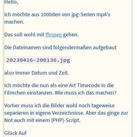
Hello,
ich möchte aus 1000den von jpg-Serien mp4's
machen.
Das soll wohl mit
ffmpeg
gehen.
Die Dateinamen sind folgendermaßen aufgebaut
20230416-200136.jpg
also immer Datum und Zeit.
Ich möchte die nun als eine Art Timecode in die
Filmchen einstanzen. Wie muss ich das machen?
Vorher muss ich die Bilder wohl noch tageweise
separieren in eigene Verzeichnisse. Aber das ginge zur
Not auch mit einem (PHP)-Script.
Glück Auf