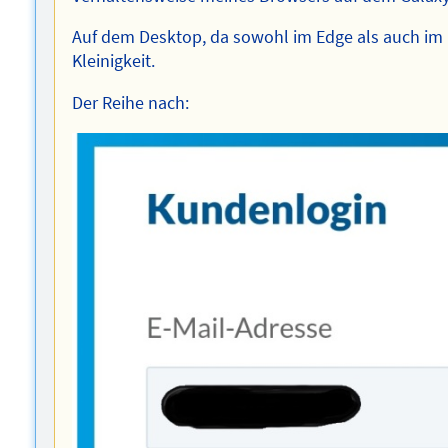
Auf dem Desktop, da sowohl im Edge als auch im Fir
Kleinigkeit.
Der Reihe nach: