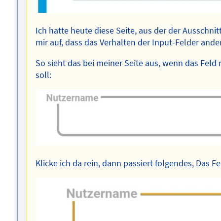
Ich hatte heute diese Seite, aus der der Ausschni
mir auf, dass das Verhalten der Input-Felder ander
So sieht das bei meiner Seite aus, wenn das Feld
soll:
Klicke ich da rein, dann passiert folgendes, Das F