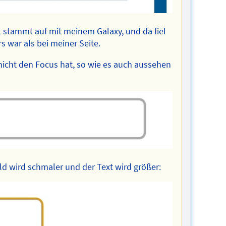
tt stammt auf mit meinem Galaxy, und da fiel
s war als bei meiner Seite.
 nicht den Focus hat, so wie es auch aussehen
eld wird schmaler und der Text wird größer: