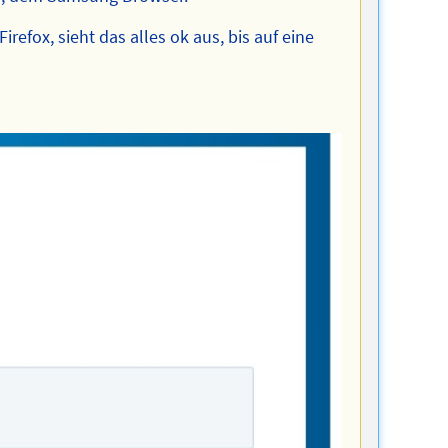
efox, sieht das alles ok aus, bis auf eine