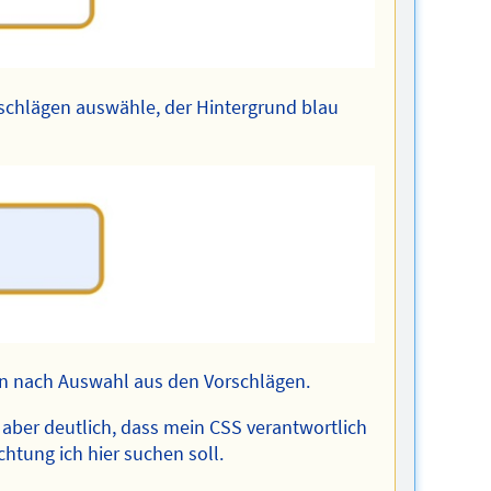
chlägen auswähle, der Hintergrund blau
in nach Auswahl aus den Vorschlägen.
zt aber deutlich, dass mein CSS verantwortlich
chtung ich hier suchen soll.