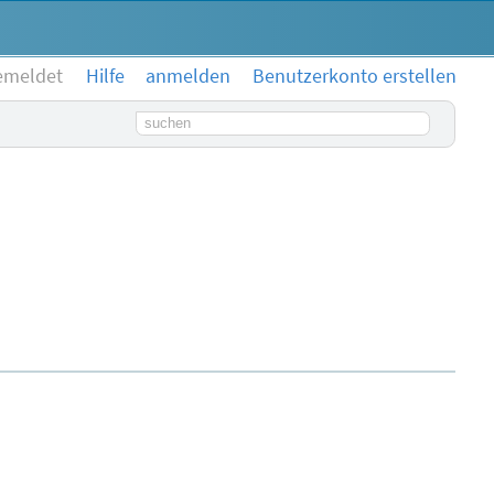
emeldet
Hilfe
anmelden
Benutzerkonto erstellen
Suchbegriff