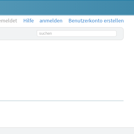
emeldet
Hilfe
anmelden
Benutzerkonto erstellen
Suchbegriff