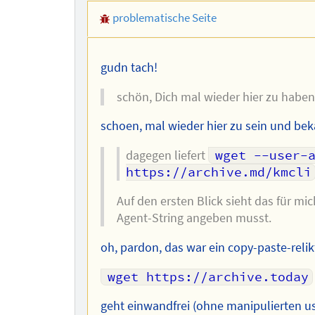
problematische Seite
gudn tach!
schön, Dich mal wieder hier zu haben
schoen, mal wieder hier zu sein und bek
dagegen liefert
wget --user-a
https://archive.md/kmcli
Auf den ersten Blick sieht das für m
Agent-String angeben musst.
oh, pardon, das war ein copy-paste-relik
wget https://archive.today
geht einwandfrei (ohne manipulierten us