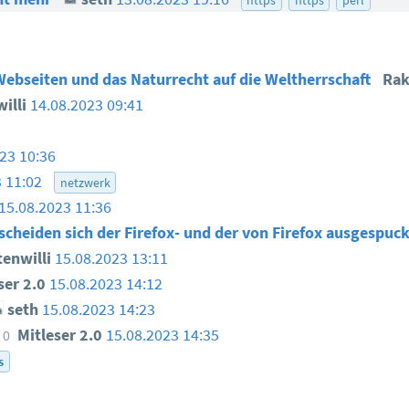
Webseiten und das Naturrecht auf die Weltherrschaft
Rak
illi
14.08.2023 09:41
23 10:36
3 11:02
netzwerk
15.08.2023 11:36
cheiden sich der Firefox- und der von Firefox ausgespuc
enwilli
15.08.2023 13:11
ser 2.0
15.08.2023 14:12
seth
15.08.2023 14:23
Mitleser 2.0
15.08.2023 14:35
0
s