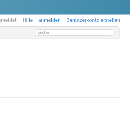
emeldet
Hilfe
anmelden
Benutzerkonto erstellen
Suchbegriff