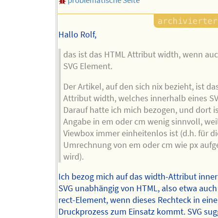
Hallo Rolf,
das ist das HTML Attribut width, wenn au
SVG Element.
Der Artikel, auf den sich nix bezieht, ist d
Attribut width, welches innerhalb eines SV
Darauf hatte ich mich bezogen, und dort is
Angabe in em oder cm wenig sinnvoll, weil
Viewbox immer einheitenlos ist (d.h. für di
Umrechnung von em oder cm wie px aufge
wird).
Ich bezog mich auf das width-Attribut inne
SVG unabhängig von HTML, also etwa auch 
rect-Element, wenn dieses Rechteck in ein
Druckprozess zum Einsatz kommt. SVG sugg