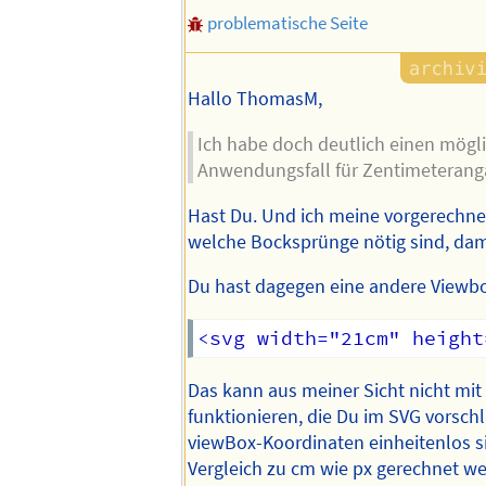
problematische Seite
Hallo ThomasM,
Ich habe doch deutlich einen mögli
Anwendungsfall für Zentimeterang
Hast Du. Und ich meine vorgerechne
welche Bocksprünge nötig sind, dami
Du hast dagegen eine andere Viewb
Das kann aus meiner Sicht nicht mi
funktionieren, die Du im SVG vorschl
viewBox-Koordinaten einheitenlos s
Vergleich zu cm wie px gerechnet w