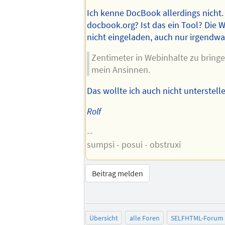
Ich kenne DocBook allerdings nicht.
docbook.org? Ist das ein Tool? Die 
nicht eingeladen, auch nur irgendwa
Zentimeter in Webinhalte zu bringe
mein Ansinnen.
Das wollte ich auch nicht unterstelle
Rolf
--
sumpsi - posui - obstruxi
Beitrag melden
Übersicht
alle Foren
SELFHTML-Forum