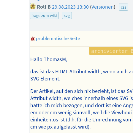
Rolf B
29.08.2023 13:30
(
Versionen
)
css
frage zum wiki
svg
problematische Seite
Hallo ThomasM,
das ist das HTML Attribut width, wenn auch 
SVG Element.
Der Artikel, auf den sich nix bezieht, ist das S
Attribut width, welches innerhalb eines SVG is
hatte ich mich bezogen, und dort ist eine Ang
em oder cm wenig sinnvoll, weil die Viewbox
einheitenlos ist (d.h. für die Umrechnung von
cm wie px aufgefasst wird).