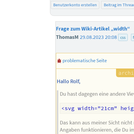
Benutzerkonto erstellen
Beitrag im Thre
Frage zum Wiki-Artikel „width“
ThomasM
29.08.2023 20:08
css
problematische Seite
Hallo Rolf,
Du hast dagegen eine andere Vi
Das kann aus meiner Sicht nicht
Angaben funktionieren, die Du i